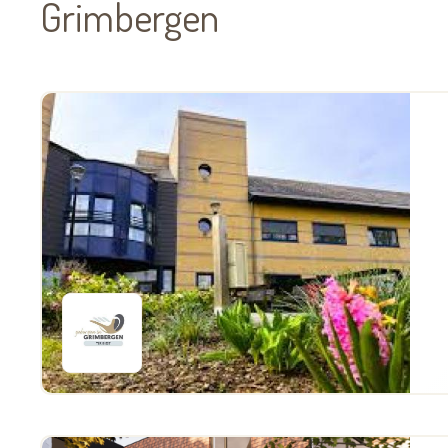
Grimbergen