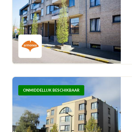
ONMIDDELLIJK BESCHIKBAAR