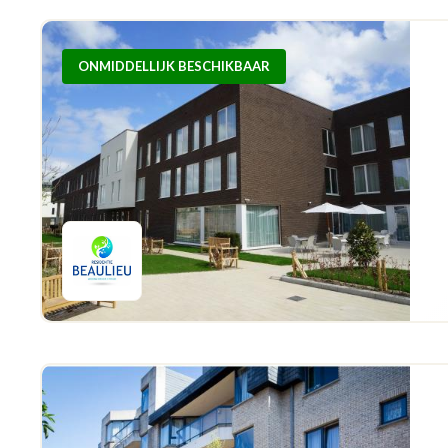
ONMIDDELLIJK BESCHIKBAAR