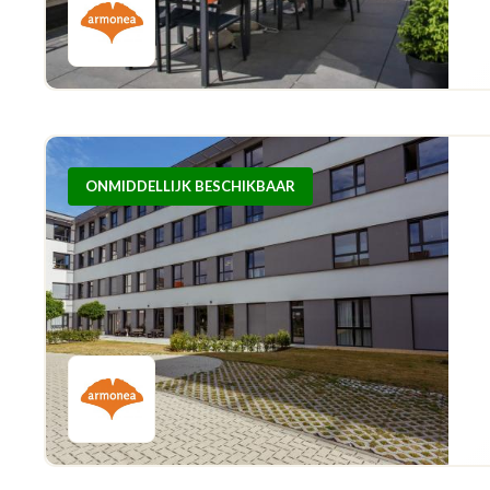
ONMIDDELLIJK BESCHIKBAAR