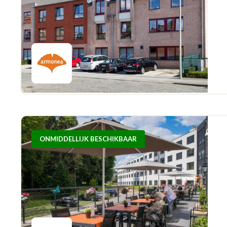
ONMIDDELLIJK BESCHIKBAAR