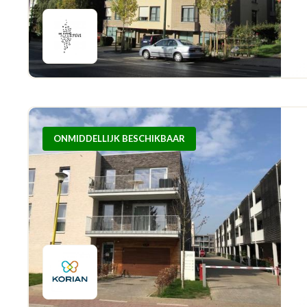
ONMIDDELLIJK BESCHIKBAAR