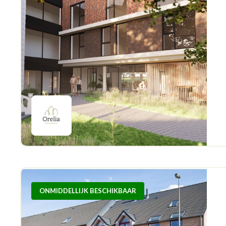
ONMIDDELLIJK BESCHIKBAAR