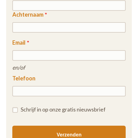
Achternaam
Email
en/of
Telefoon
Schrijf in op onze gratis nieuwsbrief