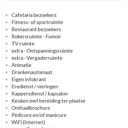
Cafetaria bezoekers
Fitness- of sportruimte
Restaurant bezoekers
Rokersruimte - Fumoir
TV-ruimte
extra - Ontspanningsruimte
extra - Vergaderruimte
Animatie
Drankenautomaat
Eigen infokrant
Eredienst / vieringen
Kappersdienst / kapsalon
Keuken met bereiding ter plaatse
Onthaalbrochure
Pedicure en/of manicure
WiFi (Internet)