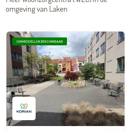
omgeving van Laken
ONMIDDELLIJK BESCHIKBAAR