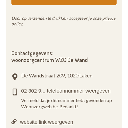
Door op verzenden te drukken, accepteer je onze
privacy
policy
.
Contactgegevens:
woonzorgcentrum WZC De Wand
De Wandstraat 209,
1020 Laken
Vermeld dat je dit nummer hebt gevonden op
Woonzorgweb.be. Bedankt!