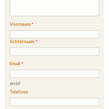
Voornaam
Achternaam
Email
en/of
Telefoon