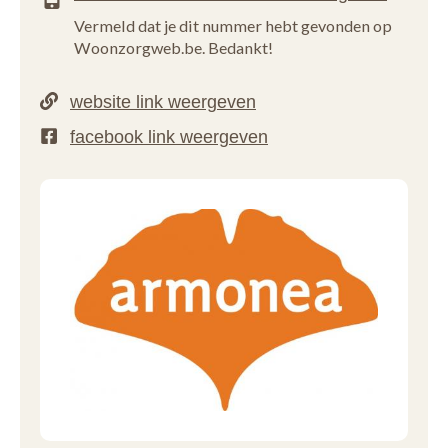
Vermeld dat je dit nummer hebt gevonden op
Woonzorgweb.be. Bedankt!