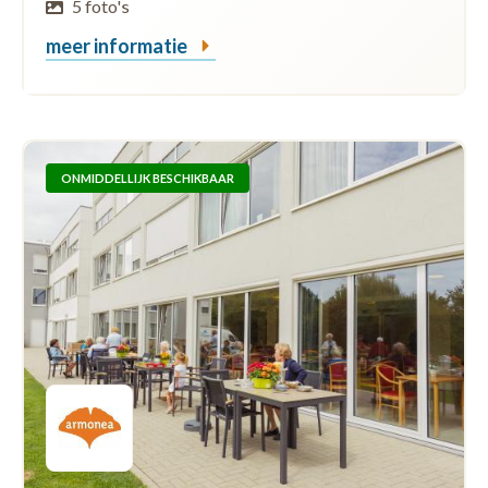
5 foto's
meer informatie
ONMIDDELLIJK BESCHIKBAAR