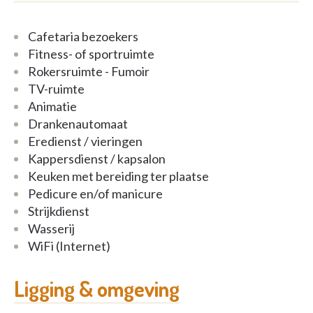
Cafetaria bezoekers
Fitness- of sportruimte
Rokersruimte - Fumoir
TV-ruimte
Animatie
Drankenautomaat
Eredienst / vieringen
Kappersdienst / kapsalon
Keuken met bereiding ter plaatse
Pedicure en/of manicure
Strijkdienst
Wasserij
WiFi (Internet)
Ligging & omgeving