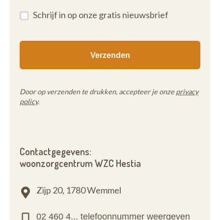
Schrijf in op onze gratis nieuwsbrief
Door op verzenden te drukken, accepteer je onze
privacy
policy
.
Contactgegevens:
woonzorgcentrum WZC Hestia
Zijp 20,
1780 Wemmel