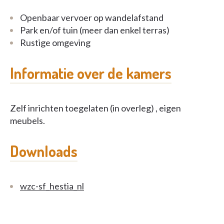
Openbaar vervoer op wandelafstand
Park en/of tuin (meer dan enkel terras)
Rustige omgeving
Informatie over de kamers
Zelf inrichten toegelaten (in overleg) , eigen
meubels.
Downloads
wzc-sf_hestia_nl