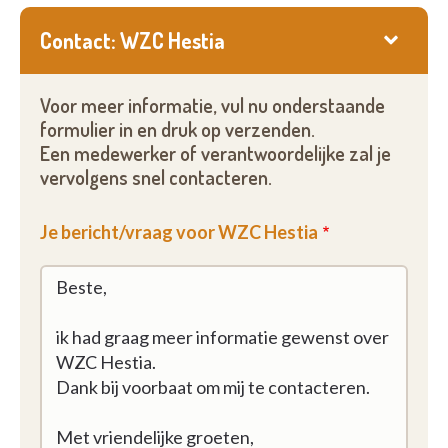
Contact: WZC Hestia
Voor meer informatie, vul nu onderstaande
formulier in en druk op verzenden.
Een medewerker of verantwoordelijke zal je
vervolgens snel contacteren.
Je bericht/vraag voor WZC Hestia