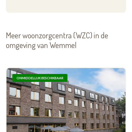
Meer woonzorgcentra (WZC) in de
omgeving van Wemmel
ONMIDDELLIJK BESCHIKBAAR