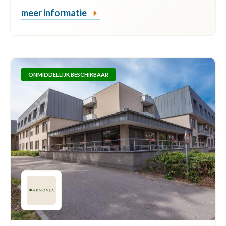
meer informatie
ONMIDDELLIJK BESCHIKBAAR