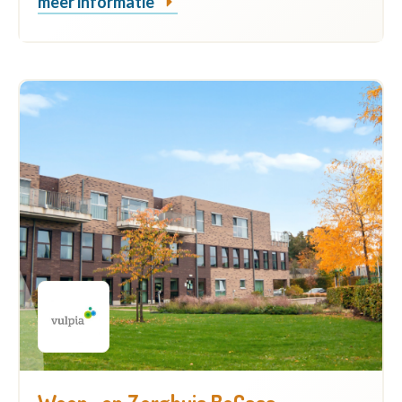
meer informatie