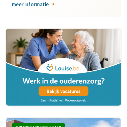
meer informatie