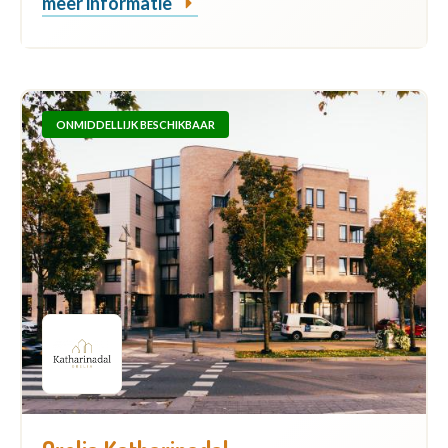
meer informatie
ONMIDDELLIJK BESCHIKBAAR