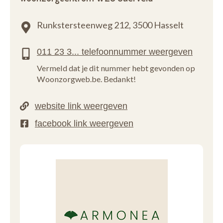
Runkstersteenweg 212,
3500 Hasselt
Vermeld dat je dit nummer hebt gevonden op
Woonzorgweb.be. Bedankt!