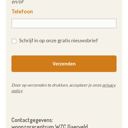
en/of
Telefoon
Schrijf in op onze gratis nieuwsbrief
Door op verzenden te drukken, accepteer je onze
privacy
policy
.
Contactgegevens:
woonzorgcentrum WZC Gaerveld