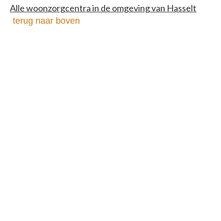
Alle woonzorgcentra in de omgeving van Hasselt
terug naar boven