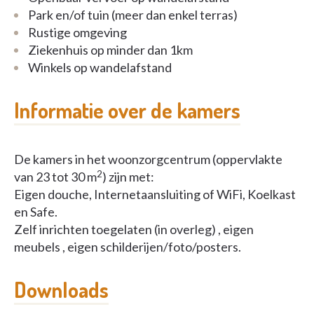
Park en/of tuin (meer dan enkel terras)
Rustige omgeving
Ziekenhuis op minder dan 1km
Winkels op wandelafstand
Informatie over de kamers
De kamers in het woonzorgcentrum (oppervlakte
2
van 23 tot 30 m
) zijn met:
Eigen douche, Internetaansluiting of WiFi, Koelkast
en Safe.
Zelf inrichten toegelaten (in overleg) , eigen
meubels , eigen schilderijen/foto/posters.
Downloads