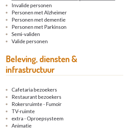
Invalide personen
Personen met Alzheimer
Personen met dementie
Personen met Parkinson
Semi-validen
Valide personen
Beleving, diensten &
infrastructuur
Cafetaria bezoekers
Restaurant bezoekers
Rokersruimte - Fumoir
TV-ruimte
extra - Oproepsysteem
Animatie