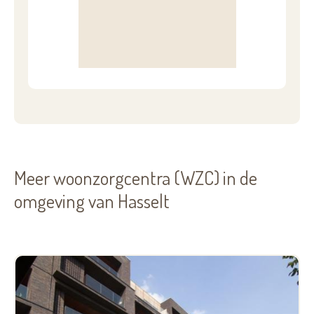
Meer woonzorgcentra (WZC) in de
omgeving van Hasselt