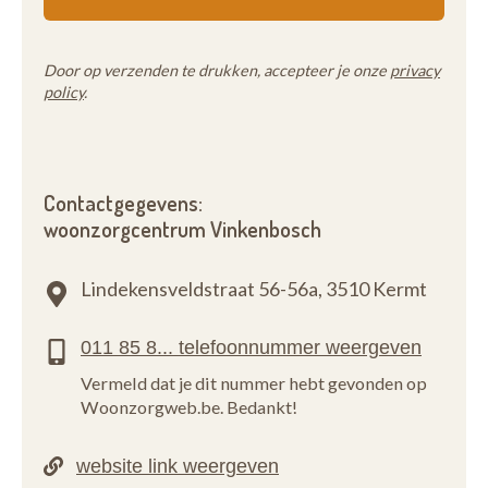
Door op verzenden te drukken, accepteer je onze
privacy
policy
.
Contactgegevens:
woonzorgcentrum Vinkenbosch
Lindekensveldstraat 56-56a,
3510 Kermt
Vermeld dat je dit nummer hebt gevonden op
Woonzorgweb.be. Bedankt!