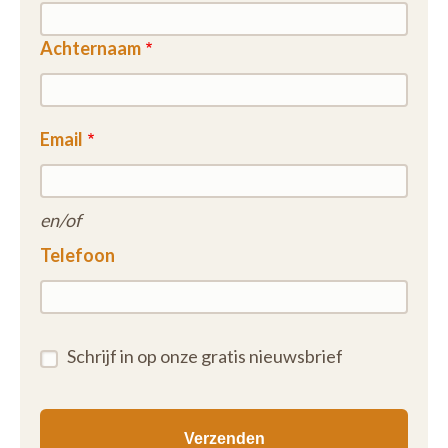
Achternaam
Email
en/of
Telefoon
Schrijf in op onze gratis nieuwsbrief