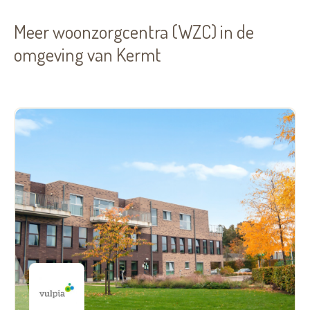
Meer woonzorgcentra (WZC) in de
omgeving van Kermt