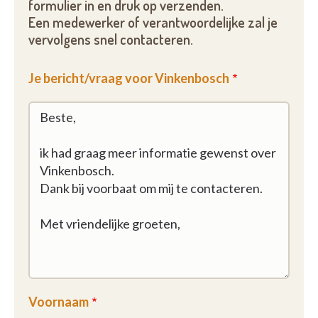
formulier in en druk op verzenden.
Een medewerker of verantwoordelijke zal je
vervolgens snel contacteren.
Je bericht/vraag voor Vinkenbosch
Voornaam