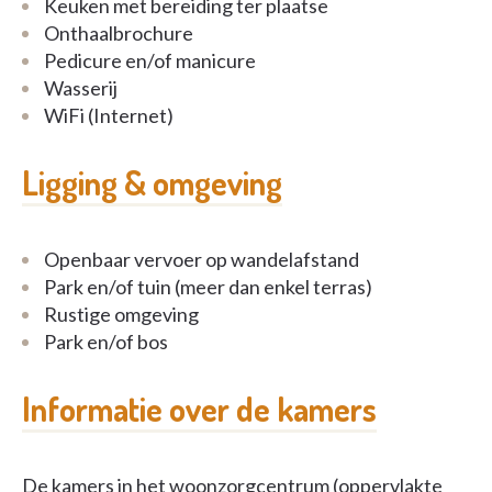
Keuken met bereiding ter plaatse
Onthaalbrochure
Pedicure en/of manicure
Wasserij
WiFi (Internet)
Ligging & omgeving
Openbaar vervoer op wandelafstand
Park en/of tuin (meer dan enkel terras)
Rustige omgeving
Park en/of bos
Informatie over de kamers
De kamers in het woonzorgcentrum (oppervlakte