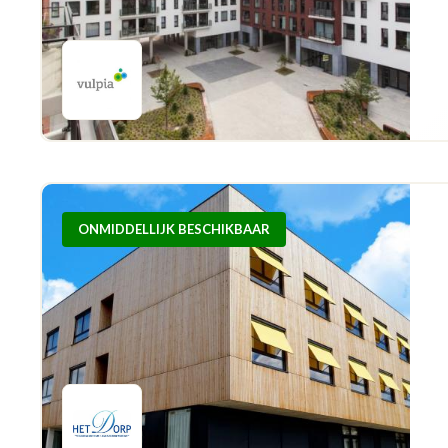
ONMIDDELLIJK BESCHIKBAAR