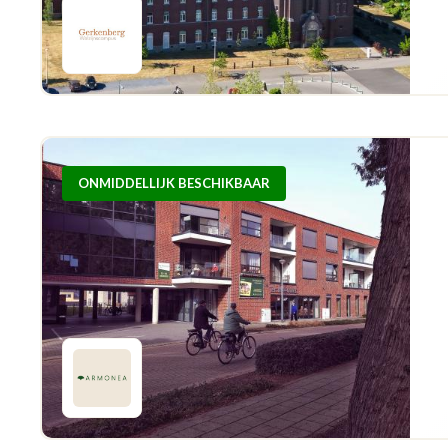
ONMIDDELLIJK BESCHIKBAAR