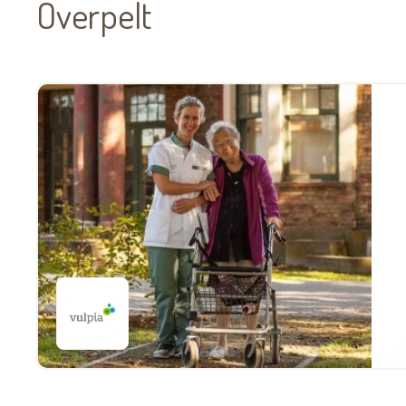
Overpelt