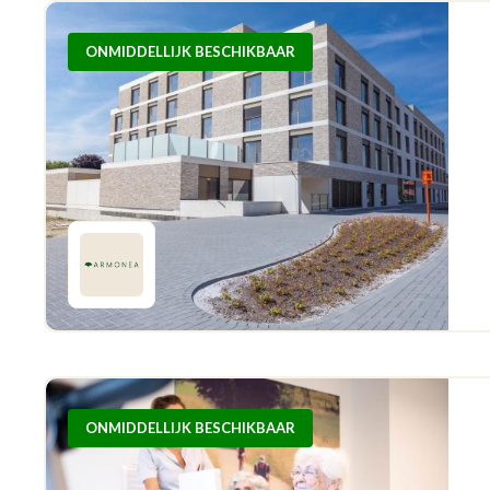
ONMIDDELLIJK BESCHIKBAAR
ONMIDDELLIJK BESCHIKBAAR