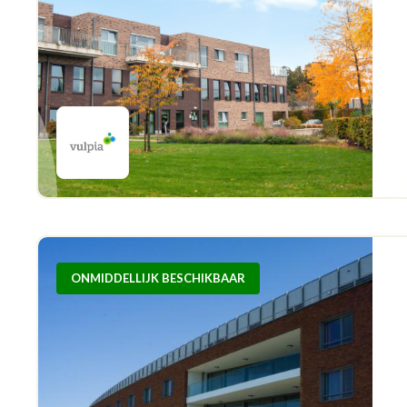
ONMIDDELLIJK BESCHIKBAAR