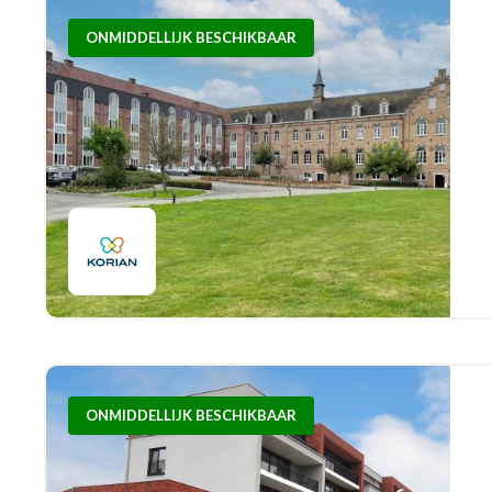
ONMIDDELLIJK BESCHIKBAAR
ONMIDDELLIJK BESCHIKBAAR