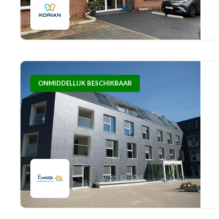
ONMIDDELLIJK BESCHIKBAAR