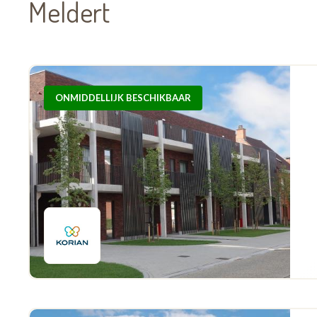
Meldert
ONMIDDELLIJK BESCHIKBAAR