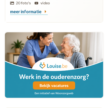
20 foto's
video
meer informatie