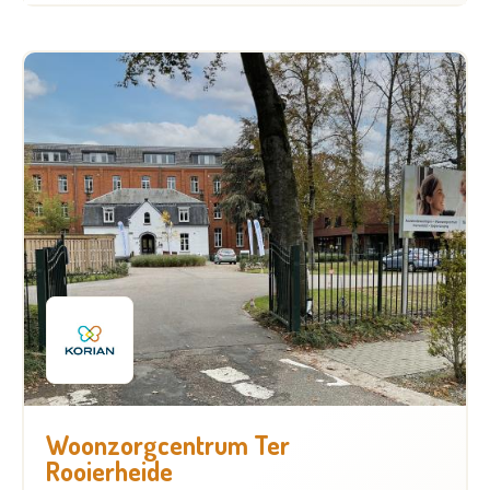
Woonzorgcentrum Ter
Rooierheide