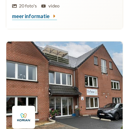
20 foto's
video
meer informatie