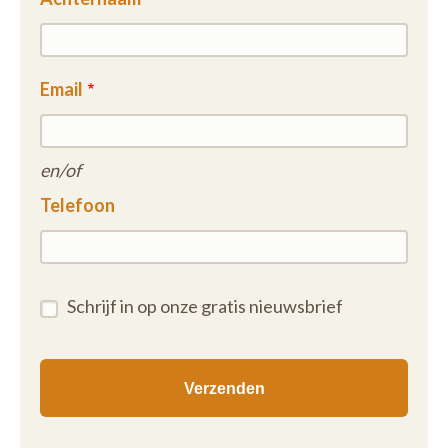
Email
en/of
Telefoon
Schrijf in op onze gratis nieuwsbrief