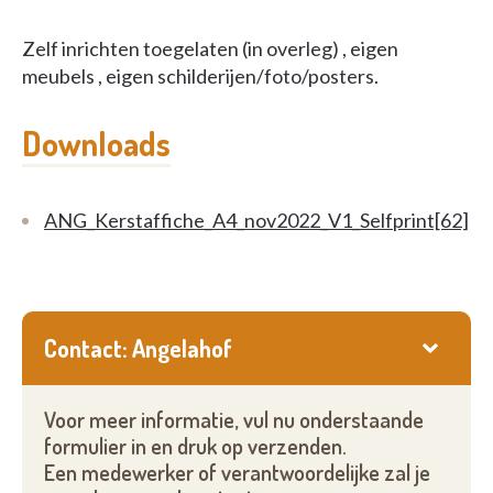
Zelf inrichten toegelaten (in overleg) , eigen
meubels , eigen schilderijen/foto/posters.
Downloads
ANG_Kerstaffiche_A4_nov2022_V1_Selfprint[62]
Contact: Angelahof
Voor meer informatie, vul nu onderstaande
formulier in en druk op verzenden.
Een medewerker of verantwoordelijke zal je