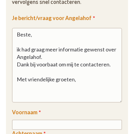
vervolgens snel contacteren.
Je bericht/vraag voor Angelahof
Voornaam
Achternaam