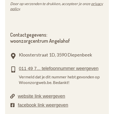
Door op verzenden te drukken, accepteer je onze
privacy
policy
.
Contactgegevens:
woonzorgcentrum Angelahof
Kloosterstraat 1D,
3590 Diepenbeek
Vermeld dat je dit nummer hebt gevonden op
Woonzorgweb.be. Bedankt!