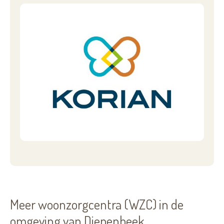
Meer woonzorgcentra (WZC) in de
omgeving van Diepenbeek