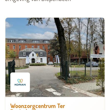
Woonzorgcentrum Ter