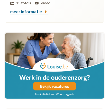
15 foto's
video
meer informatie