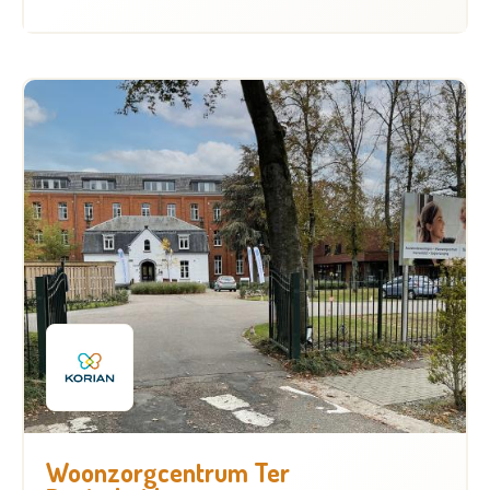
Woonzorgcentrum Ter