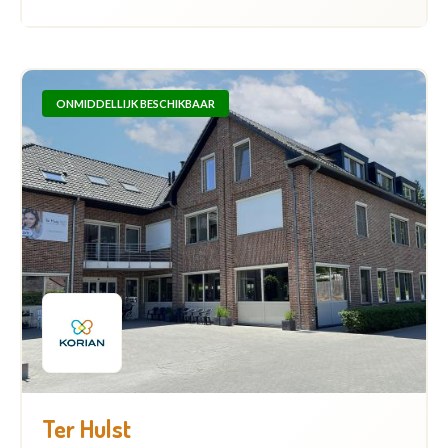
ONMIDDELLIJK BESCHIKBAAR
Ter Hulst