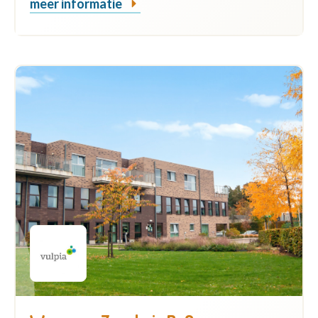
meer informatie