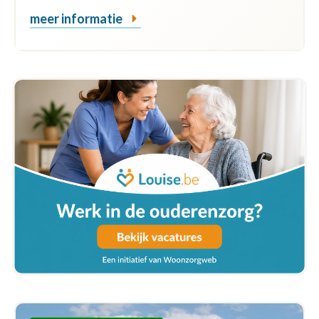
meer informatie