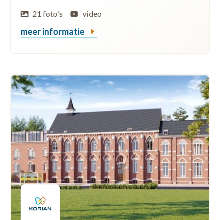
21 foto's
video
meer informatie