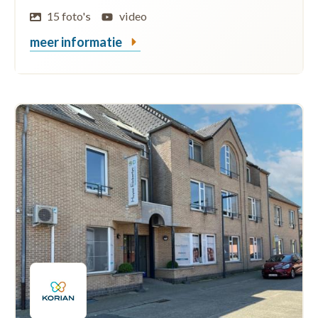
15 foto's
video
meer informatie