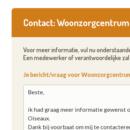
Contact: Woonzorgcentrum 
Voor meer informatie, vul nu onderstaande
Een medewerker of verantwoordelijke zal 
Je bericht/vraag voor Woonzorgcentru