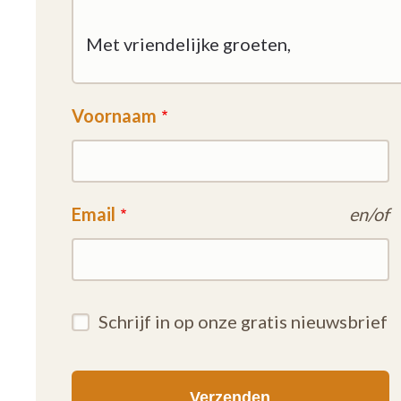
Voornaam
Email
en/of
Schrijf in op onze gratis nieuwsbrief