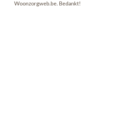
Woonzorgweb.be. Bedankt!