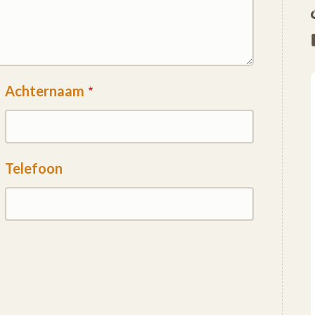
Achternaam
Telefoon