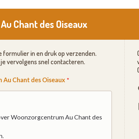
Au Chant des Oiseaux
 formulier in en druk op verzenden.
je vervolgens snel contacteren.
m Au Chant des Oiseaux