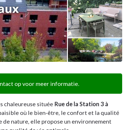
tact op voor meer informatie.
s chaleureuse située
Rue de la Station 3 à
aisible où le bien-être, le confort et la qualité
e de nature, elle propose un environnement