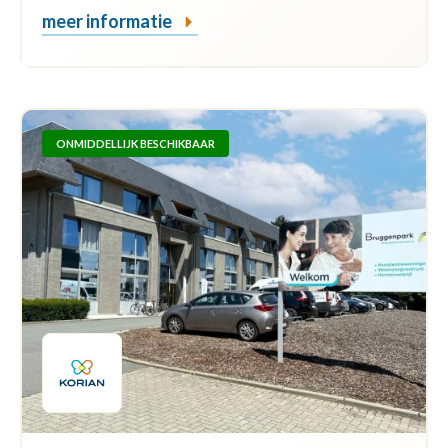
meer informatie
ONMIDDELLIJK BESCHIKBAAR