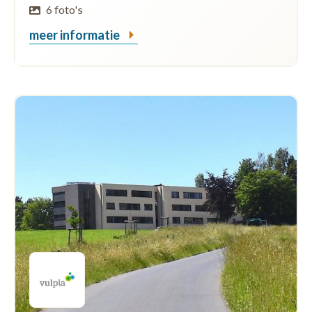
6 foto's
meer informatie