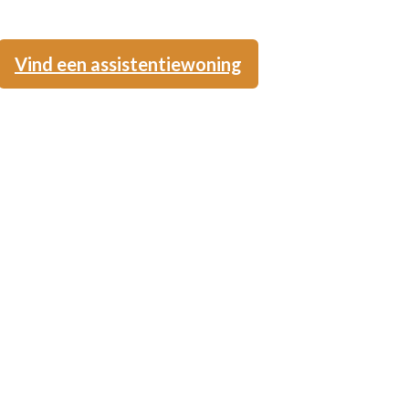
Vind een assistentiewoning