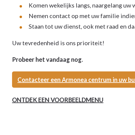
Komen wekelijks langs, naargelang uw
Nemen contact op met uw familie indie
Staan tot uw dienst, ook met raad en da
Uw tevredenheid is ons prioriteit!
Probeer het vandaag nog.
Contacteer een Armonea centrum in uw bu
ONTDEK EEN VOORBEELDMENU