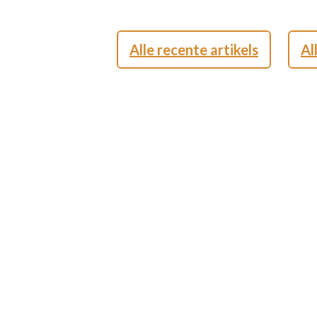
Alle recente artikels
Al