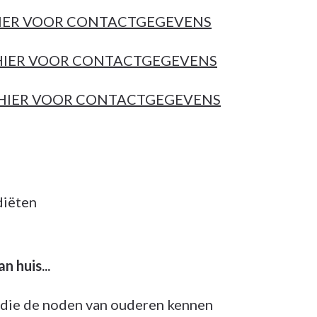
 HIER VOOR CONTACTGEGEVENS
 HIER VOOR CONTACTGEGEVENS
K HIER VOOR CONTACTGEGEVENS
diëten
 huis...
 die de noden van ouderen kennen