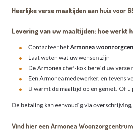
Heerlijke verse maaltijden aan huis voor 6
Levering van uw maaltijden: hoe werkt 
Contacteer het
Armonea woonzorgcentru
Laat weten wat uw wensen zijn
De Armonea chef-kok bereid uw verse m
Een Armonea medewerker, en tevens ver
U warmt de maaltijd op en geniet! Of u 
De betaling kan eenvoudig via overschrijving,
Vind hier een Armonea Woonzorgcentrum