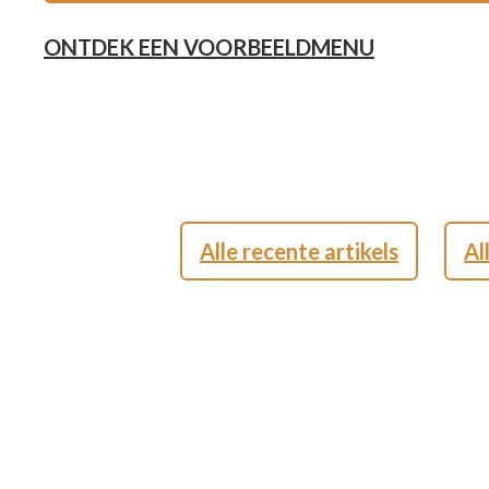
ONTDEK EEN VOORBEELDMENU
Alle recente artikels
Al