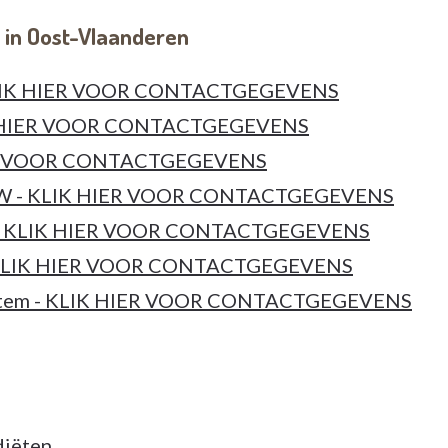
in Oost-Vlaanderen
KLIK HIER VOOR CONTACTGEGEVENS
IK HIER VOOR CONTACTGEGEVENS
HIER VOOR CONTACTGEGEVENS
W - KLIK HIER VOOR CONTACTGEGEVENS
 - KLIK HIER VOOR CONTACTGEGEVENS
 KLIK HIER VOOR CONTACTGEGEVENS
-Latem - KLIK HIER VOOR CONTACTGEGEVENS
diëten