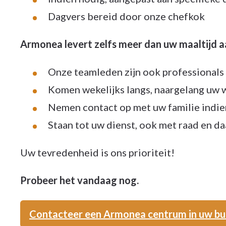
Dagvers bereid door onze chefkok
Armonea levert zelfs meer dan uw maaltijd aan
Onze teamleden zijn ook professionals
Komen wekelijks langs, naargelang uw
Nemen contact op met uw familie indie
Staan tot uw dienst, ook met raad en da
Uw tevredenheid is ons prioriteit!
Probeer het vandaag nog.
Contacteer een Armonea centrum in uw bu