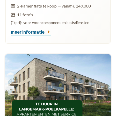
2-kamer flats te koop
—
vanaf € 249.000
11 foto's
(*) prijs voor wooncomponent en basisdiensten
meer informatie