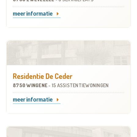
meer informatie
Residentie De Ceder
8750 WINGENE
-
15 ASSISTENTIEWONINGEN
meer informatie