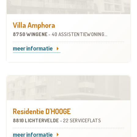
Villa Amphora
8750 WINGENE
-
40 ASSISTENTIEWONINGEN
meer informatie
Residentie D'HOOGE
8810 LICHTERVELDE
-
22 SERVICEFLATS
meer informatie