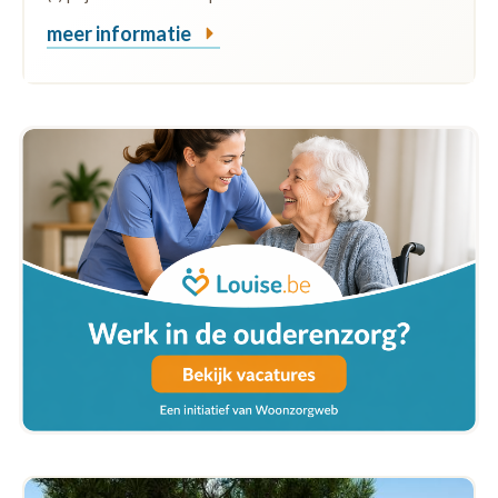
meer informatie