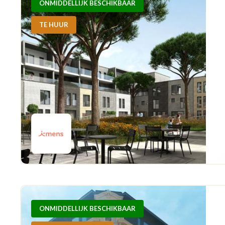
ONMIDDELLIJK BESCHIKBAAR
TE HUUR
ONMIDDELLIJK BESCHIKBAAR