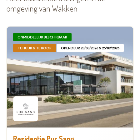
omgeving van Wakken
ONMIDDELLIJK BESCHIKBAAR
TE HUUR & TE KOOP
OPENDEUR 28/08/2026 & 25/09/2026
Residentie Pur Sang