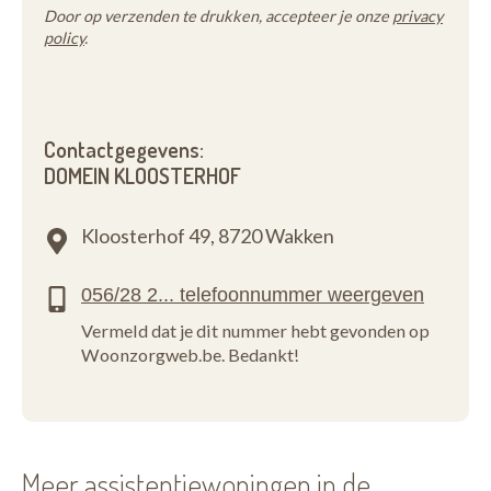
Door op verzenden te drukken, accepteer je onze
privacy
policy
.
Contactgegevens:
DOMEIN KLOOSTERHOF
Kloosterhof 49,
8720 Wakken
Vermeld dat je dit nummer hebt gevonden op
Woonzorgweb.be. Bedankt!
Meer assistentiewoningen in de