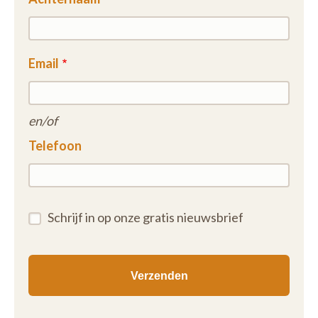
Email
en/of
Telefoon
Schrijf in op onze gratis nieuwsbrief