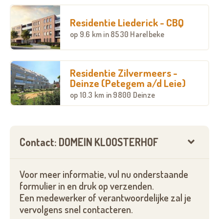
Residentie Liederick - CBQ
op
9.6 km
in 8530 Harelbeke
Residentie Zilvermeers -
Deinze (Petegem a/d Leie)
op
10.3 km
in 9800 Deinze
Contact: DOMEIN KLOOSTERHOF
Voor meer informatie, vul nu onderstaande
formulier in en druk op verzenden.
Een medewerker of verantwoordelijke zal je
vervolgens snel contacteren.