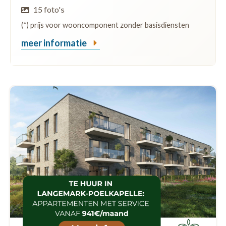
15 foto's
(*) prijs voor wooncomponent zonder basisdiensten
meer informatie