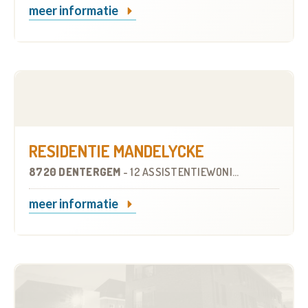
meer informatie
RESIDENTIE MANDELYCKE
8720 DENTERGEM
-
12 ASSISTENTIEWONINGEN
meer informatie