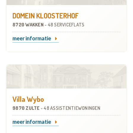
DOMEIN KLOOSTERHOF
8720 WAKKEN
-
48 SERVICEFLATS
meer informatie
Villa Wybo
9870 ZULTE
-
48 ASSISTENTIEWONINGEN
meer informatie