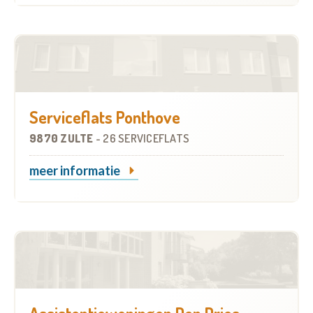
Serviceflats Ponthove
9870 ZULTE
-
26 SERVICEFLATS
meer informatie