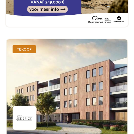
TE KOOP