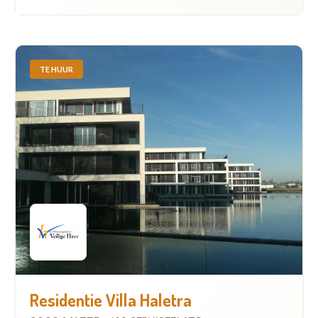
TE HUUR
Residentie Villa Haletra