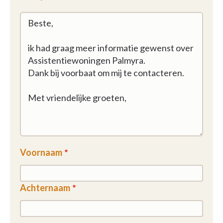
Voornaam
Achternaam