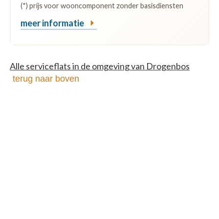
(*) prijs voor wooncomponent zonder basisdiensten
meer informatie
Alle serviceflats in de omgeving van Drogenbos
terug naar boven