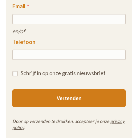
Email
en/of
Telefoon
Schrijf in op onze gratis nieuwsbrief
Door op verzenden te drukken, accepteer je onze
privacy
policy
.