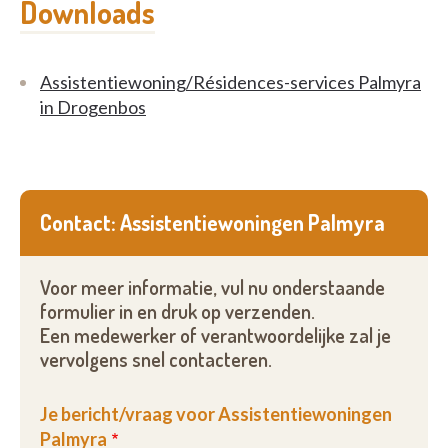
Downloads
Assistentiewoning/Résidences-services Palmyra
in Drogenbos
Contact: Assistentiewoningen Palmyra
Voor meer informatie, vul nu onderstaande
formulier in en druk op verzenden.
Een medewerker of verantwoordelijke zal je
vervolgens snel contacteren.
Je bericht/vraag voor Assistentiewoningen
Palmyra