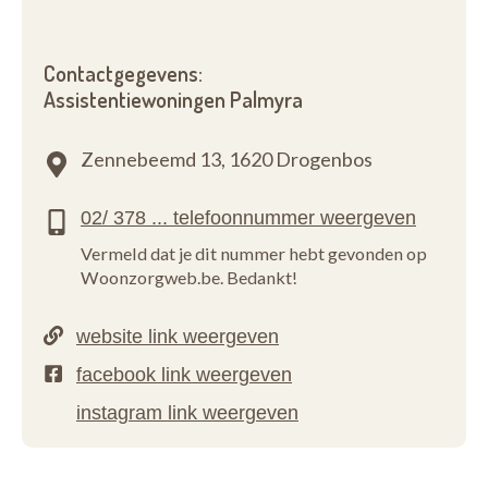
Contactgegevens:
Assistentiewoningen Palmyra
Zennebeemd 13,
1620 Drogenbos
Vermeld dat je dit nummer hebt gevonden op
Woonzorgweb.be. Bedankt!