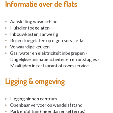
Informatie over de flats
Aansluiting wasmachine
Huisdier toegelaten
Inbouwkasten aanwezig
Roken toegelaten op eigen serviceflat
Volwaardige keuken
Gas, water en elektriciteit inbegrepen -
Dagelijkse animatieactiviteiten en uitstapjes -
Maaltijden in restaurant of room service
Ligging & omgeving
Ligging binnen centrum
Openbaar vervoer op wandelafstand
Park en/of tuin (meer dan enkel terras)