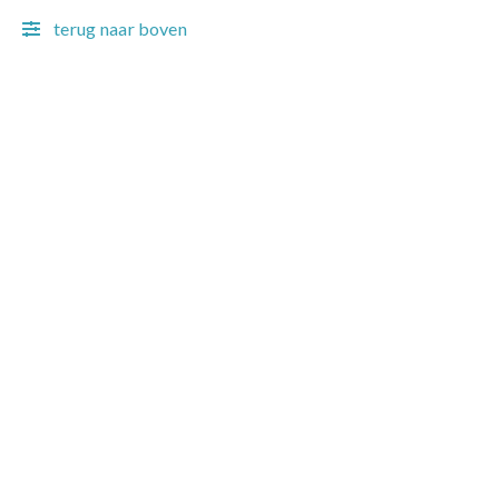
terug naar boven