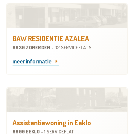
GAW RESIDENTIE AZALEA
9930 ZOMERGEM
-
32 SERVICEFLATS
meer informatie
Assistentiewoning in Eeklo
9900 EEKLO
-
1 SERVICEFLAT