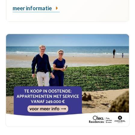
meer informatie