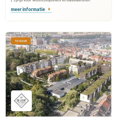
meer informatie
TE HUUR