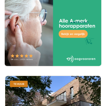
TE HUUR