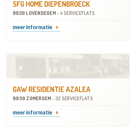
SFG HOME DIEPENBROECK
9920 LOVENDEGEM
-
4 SERVICEFLATS
meer informatie
GAW RESIDENTIE AZALEA
9930 ZOMERGEM
-
32 SERVICEFLATS
meer informatie