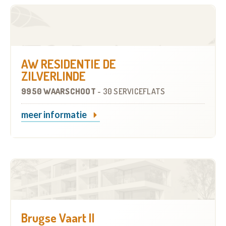
AW RESIDENTIE DE
ZILVERLINDE
9950 WAARSCHOOT
-
30 SERVICEFLATS
meer informatie
Brugse Vaart II