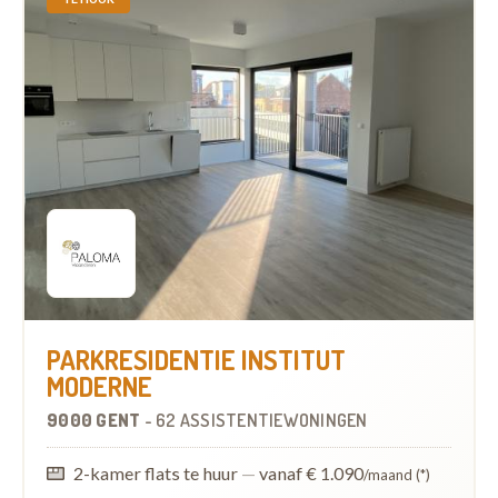
PARKRESIDENTIE INSTITUT
MODERNE
9000 GENT
-
62 ASSISTENTIEWONINGEN
2-kamer flats te huur
—
vanaf € 1.090
/maand (*)