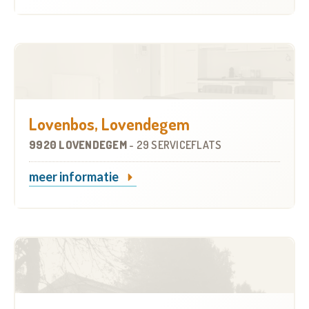
Lovenbos, Lovendegem
9920 LOVENDEGEM
-
29 SERVICEFLATS
meer informatie