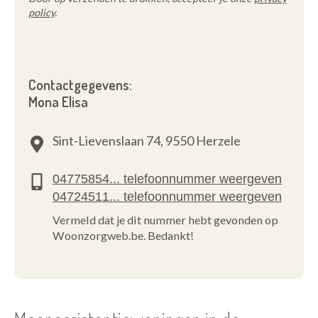
policy
.
Contactgegevens:
Mona Elisa
Sint-Lievenslaan 74,
9550 Herzele
Vermeld dat je dit nummer hebt gevonden op
Woonzorgweb.be. Bedankt!