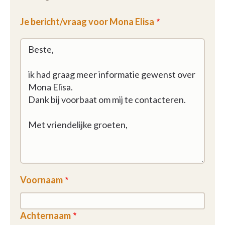
Je bericht/vraag voor Mona Elisa
Voornaam
Achternaam