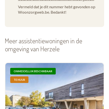
Vermeld dat je dit nummer hebt gevonden op
Woonzorgweb.be. Bedankt!
Meer assistentiewoningen in de
omgeving van Herzele
ONMIDDELLIJK BESCHIKBAAR
TE HUUR