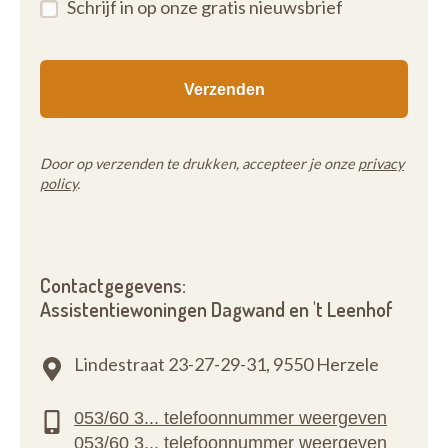
Schrijf in op onze gratis nieuwsbrief
Door op verzenden te drukken, accepteer je onze
privacy
policy
.
Contactgegevens:
Assistentiewoningen Dagwand en 't Leenhof
Lindestraat 23-27-29-31,
9550 Herzele