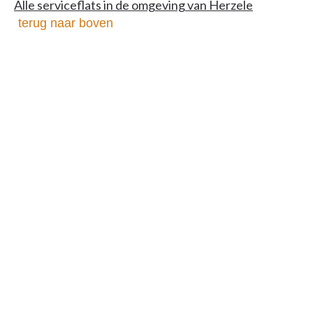
Alle serviceflats in de omgeving van Herzele
terug naar boven