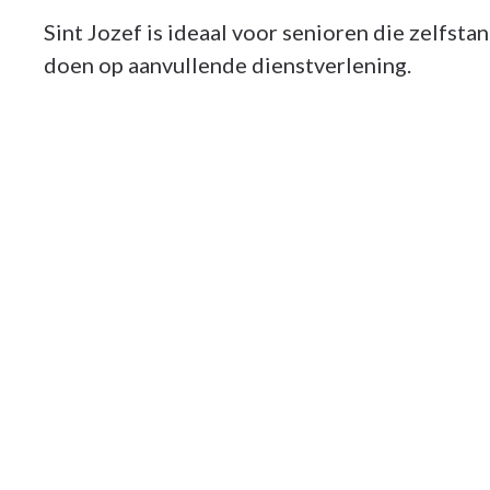
Sint Jozef is ideaal voor senioren die zelfs
doen op aanvullende dienstverlening.