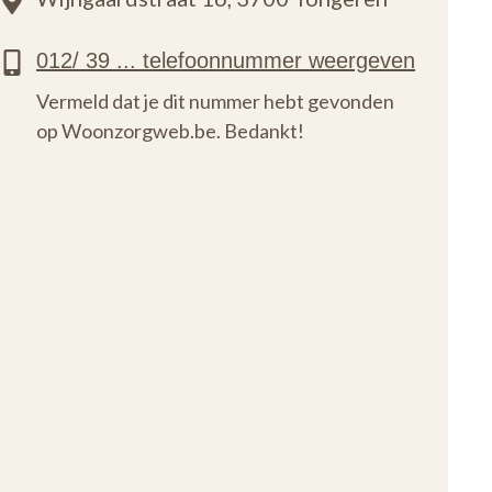
Vermeld dat je dit nummer hebt gevonden
op Woonzorgweb.be. Bedankt!