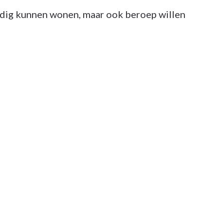
tandig kunnen wonen, maar ook beroep willen