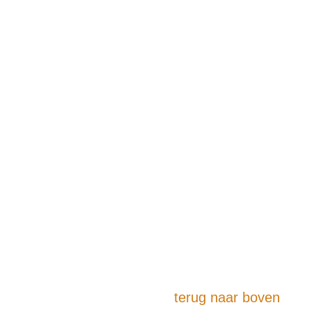
terug naar boven