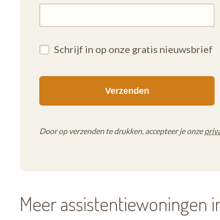
Schrijf in op onze gratis nieuwsbrief
Door op verzenden te drukken, accepteer je onze
priv
Meer assistentiewoningen 