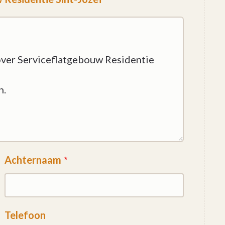
Achternaam
Telefoon