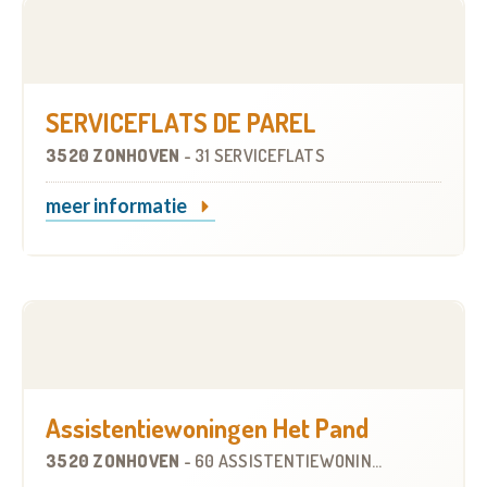
SERVICEFLATS DE PAREL
3520 ZONHOVEN
-
31 SERVICEFLATS
meer informatie
Assistentiewoningen Het Pand
3520 ZONHOVEN
-
60 ASSISTENTIEWONINGEN