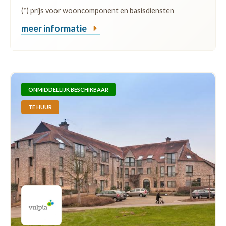
(*) prijs voor wooncomponent en basisdiensten
meer informatie
ONMIDDELLIJK BESCHIKBAAR
TE HUUR