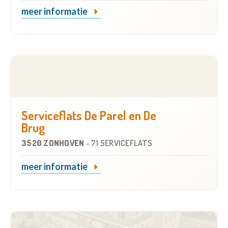
meer informatie
Serviceflats De Parel en De
Brug
3520 ZONHOVEN
-
71 SERVICEFLATS
meer informatie