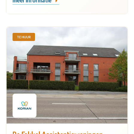
meer informatie
TE HUUR