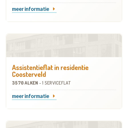
meer informatie
Assistentieflat in residentie
Coosterveld
3570 ALKEN
-
1 SERVICEFLAT
meer informatie