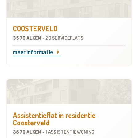
COOSTERVELD
3570 ALKEN
-
20 SERVICEFLATS
meer informatie
Assistentieflat in residentie
Coosterveld
3570 ALKEN
-
1 ASSISTENTIEWONING