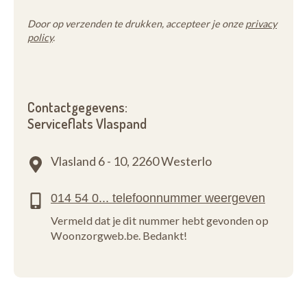
Door op verzenden te drukken, accepteer je onze
privacy
policy
.
Contactgegevens:
Serviceflats Vlaspand
Vlasland 6 - 10,
2260 Westerlo
Vermeld dat je dit nummer hebt gevonden op
Woonzorgweb.be. Bedankt!