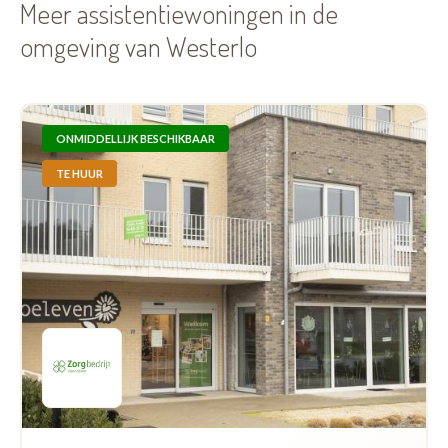
Meer assistentiewoningen in de
omgeving van Westerlo
ONMIDDELLIJK BESCHIKBAAR
TE HUUR