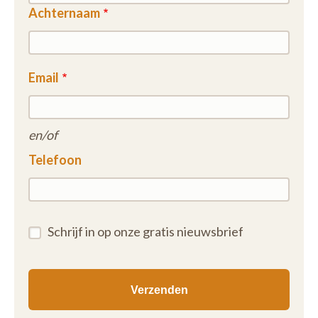
Achternaam
Email
en/of
Telefoon
Schrijf in op onze gratis nieuwsbrief