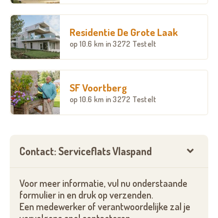
Residentie De Grote Laak
op
10.6 km
in 3272 Testelt
SF Voortberg
op
10.6 km
in 3272 Testelt
Contact: Serviceflats Vlaspand
Voor meer informatie, vul nu onderstaande
formulier in en druk op verzenden.
Een medewerker of verantwoordelijke zal je