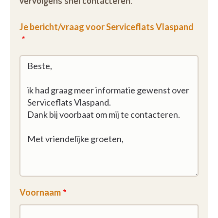
vervolgens snel contacteren.
Je bericht/vraag voor Serviceflats Vlaspand
Voornaam