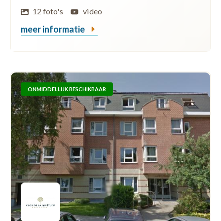
12 foto's
video
meer informatie
ONMIDDELLIJK BESCHIKBAAR