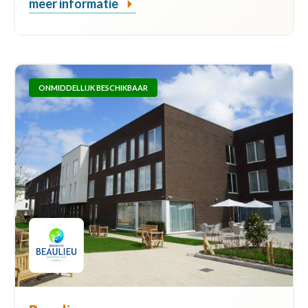
meer informatie
ONMIDDELLIJK BESCHIKBAAR