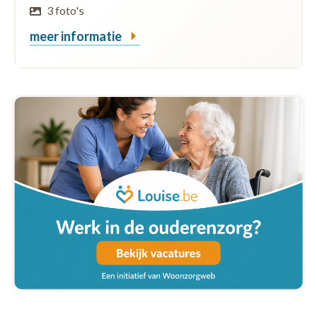
3 foto's
meer informatie