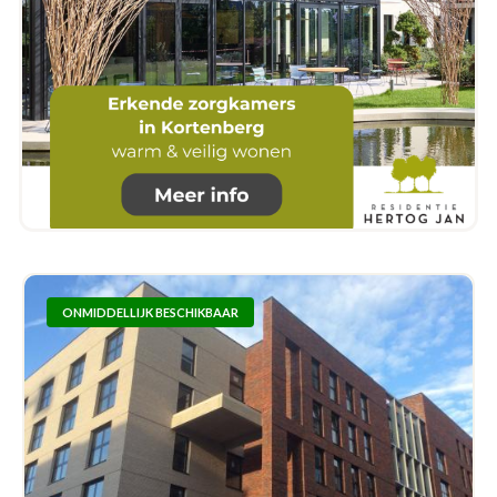
ONMIDDELLIJK BESCHIKBAAR