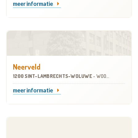
meer informatie
Neerveld
1200 SINT-LAMBRECHTS-WOLUWE
-
WOONZORGCENTRUM (WZC)
meer informatie