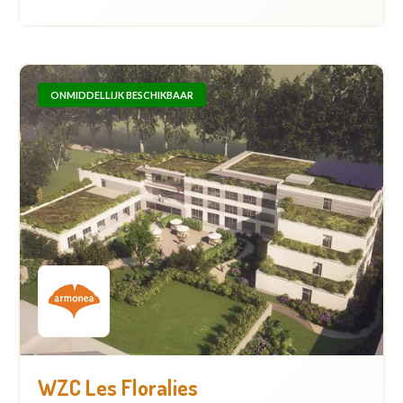
ONMIDDELLIJK BESCHIKBAAR
WZC Les Floralies