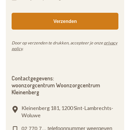
Door op verzenden te drukken, accepteer je onze
privacy
policy
.
Contactgegevens:
woonzorgcentrum Woonzorgcentrum
Kleinenberg
Kleinenberg 181,
1200 Sint-Lambrechts-
Woluwe