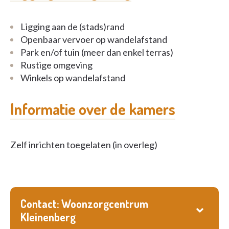
Ligging aan de (stads)rand
Openbaar vervoer op wandelafstand
Park en/of tuin (meer dan enkel terras)
Rustige omgeving
Winkels op wandelafstand
Informatie over de kamers
Zelf inrichten toegelaten (in overleg)
Contact: Woonzorgcentrum
Kleinenberg