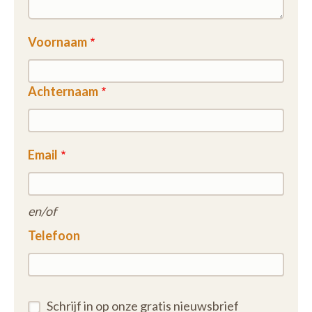
Voornaam
Achternaam
Email
en/of
Telefoon
Schrijf in op onze gratis nieuwsbrief