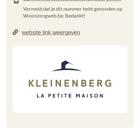
Vermeld dat je dit nummer hebt gevonden op
Woonzorgweb.be. Bedankt!