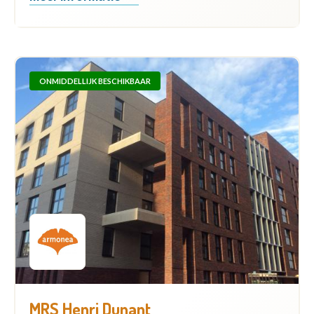
ONMIDDELLIJK BESCHIKBAAR
MRS Henri Dunant