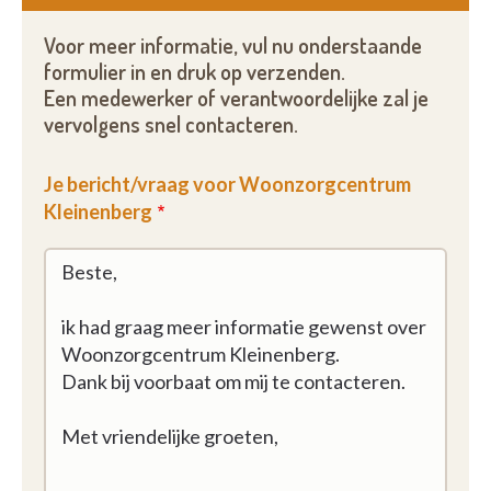
Voor meer informatie, vul nu onderstaande
formulier in en druk op verzenden.
Een medewerker of verantwoordelijke zal je
vervolgens snel contacteren.
Je bericht/vraag voor Woonzorgcentrum
Kleinenberg