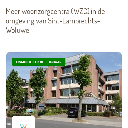
Meer woonzorgcentra (WZC) in de
omgeving van Sint-Lambrechts-
Woluwe
ONMIDDELLIJK BESCHIKBAAR