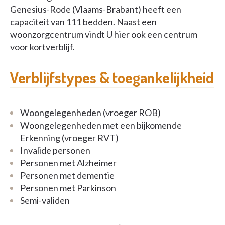
Genesius-Rode (Vlaams-Brabant) heeft een
capaciteit van 111 bedden. Naast een
woonzorgcentrum vindt U hier ook een centrum
voor kortverblijf.
Verblijfstypes & toegankelijkheid
Woongelegenheden (vroeger ROB)
Woongelegenheden met een bijkomende
Erkenning (vroeger RVT)
Invalide personen
Personen met Alzheimer
Personen met dementie
Personen met Parkinson
Semi-validen