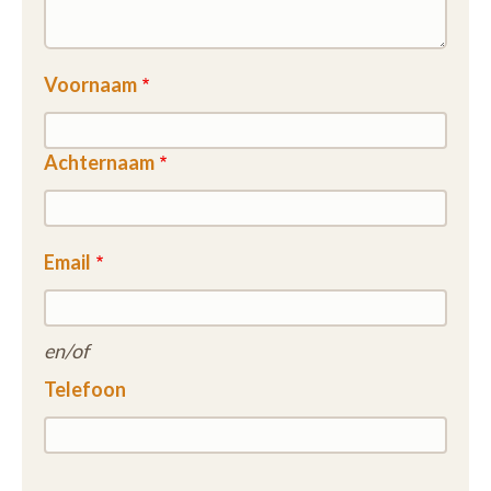
Voornaam
Achternaam
Email
en/of
Telefoon