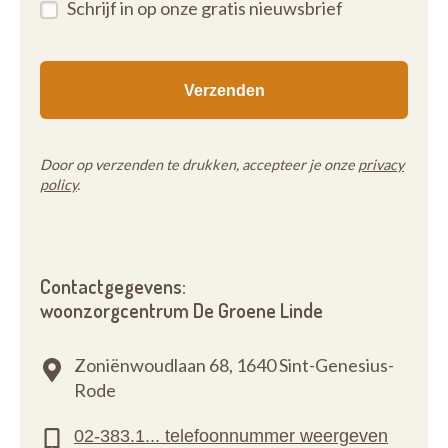
Schrijf in op onze gratis nieuwsbrief
Door op verzenden te drukken, accepteer je onze
privacy
policy
.
Contactgegevens:
woonzorgcentrum De Groene Linde
Zoniënwoudlaan 68,
1640 Sint-Genesius-
Rode