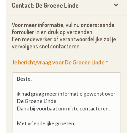
Contact: De Groene Linde
Voor meer informatie, vul nu onderstaande
formulier in en druk op verzenden.
Een medewerker of verantwoordelijke zal je
vervolgens snel contacteren.
Je bericht/vraag voor De Groene Linde