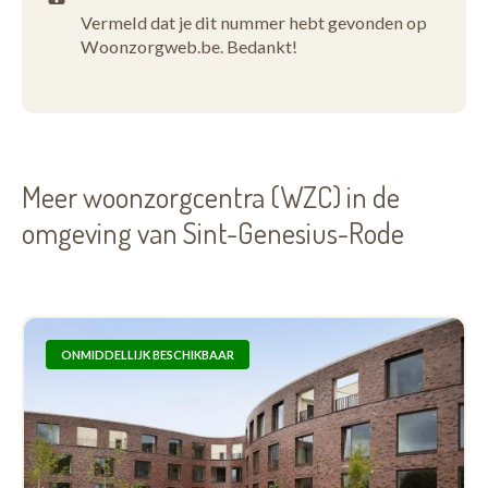
Vermeld dat je dit nummer hebt gevonden op
Woonzorgweb.be. Bedankt!
Meer woonzorgcentra (WZC) in de
omgeving van Sint-Genesius-Rode
ONMIDDELLIJK BESCHIKBAAR