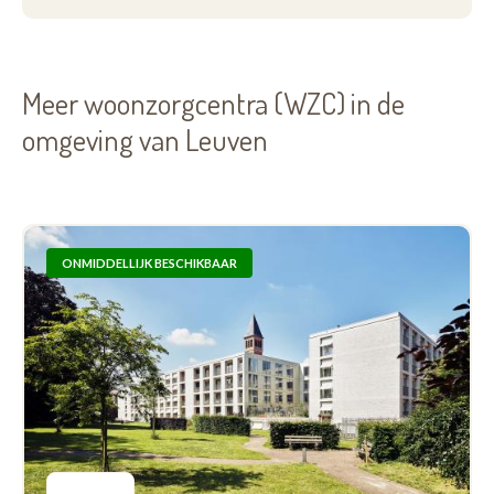
Meer woonzorgcentra (WZC) in de
omgeving van Leuven
ONMIDDELLIJK BESCHIKBAAR