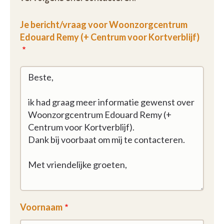
Je bericht/vraag voor Woonzorgcentrum
Edouard Remy (+ Centrum voor Kortverblijf)
Voornaam