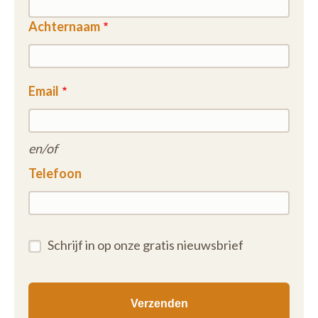
Achternaam
Email
en/of
Telefoon
Schrijf in op onze gratis nieuwsbrief