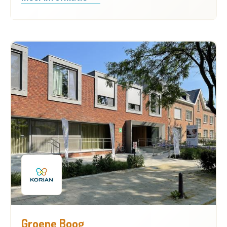
Groene Boog