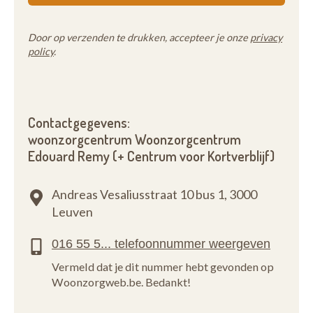
Door op verzenden te drukken, accepteer je onze
privacy
policy
.
Contactgegevens:
woonzorgcentrum Woonzorgcentrum
Edouard Remy (+ Centrum voor Kortverblijf)
Andreas Vesaliusstraat 10 bus 1,
3000
Leuven
Vermeld dat je dit nummer hebt gevonden op
Woonzorgweb.be. Bedankt!