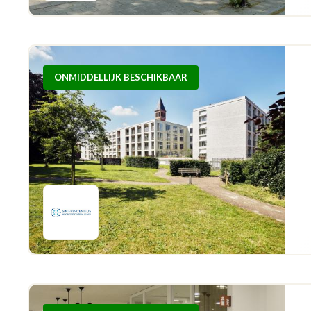
ONMIDDELLIJK BESCHIKBAAR