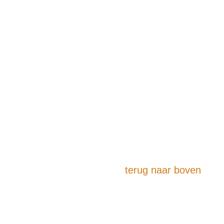
terug naar boven