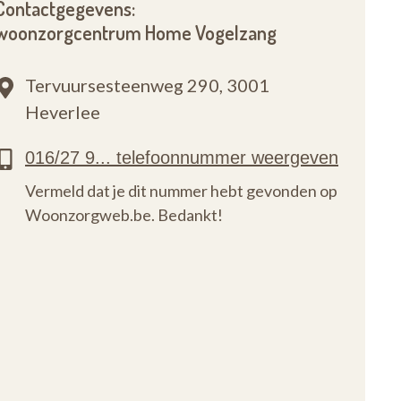
Contactgegevens:
woonzorgcentrum Home Vogelzang
Tervuursesteenweg 290,
3001
Heverlee
Vermeld dat je dit nummer hebt gevonden op
Woonzorgweb.be. Bedankt!