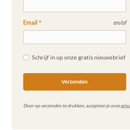
Email
en/of
Schrijf in op onze gratis nieuwsbrief
Door op verzenden te drukken, accepteer je onze
priv