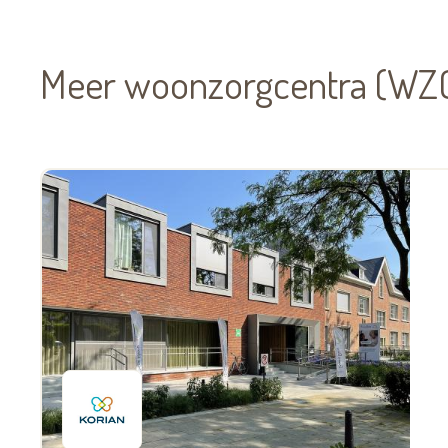
Meer woonzorgcentra (WZC