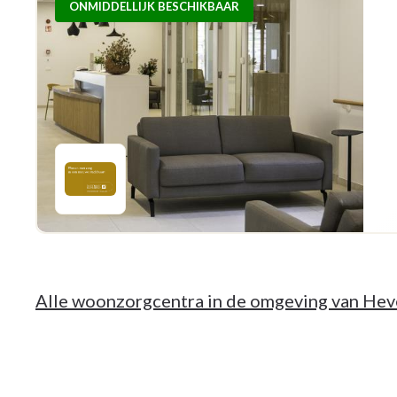
ONMIDDELLIJK BESCHIKBAAR
Alle woonzorgcentra in de omgeving van Hev