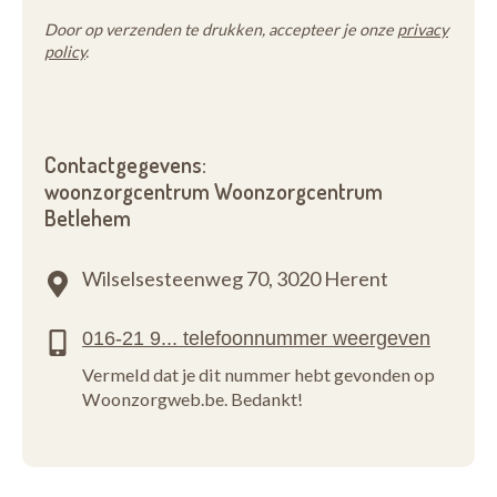
Door op verzenden te drukken, accepteer je onze
privacy
policy
.
Contactgegevens:
woonzorgcentrum Woonzorgcentrum
Betlehem
Wilselsesteenweg 70,
3020 Herent
Vermeld dat je dit nummer hebt gevonden op
Woonzorgweb.be. Bedankt!