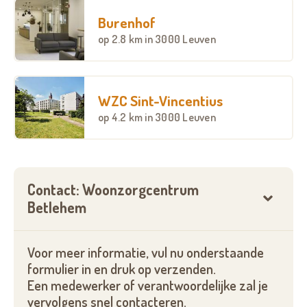
Burenhof
op
2.8 km
in 3000 Leuven
WZC Sint-Vincentius
op
4.2 km
in 3000 Leuven
Contact: Woonzorgcentrum
Betlehem
Voor meer informatie, vul nu onderstaande
formulier in en druk op verzenden.
Een medewerker of verantwoordelijke zal je
vervolgens snel contacteren.