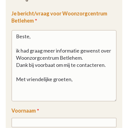
Je bericht/vraag voor Woonzorgcentrum
Betlehem
Voornaam