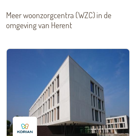
Meer woonzorgcentra (WZC) in de
omgeving van Herent