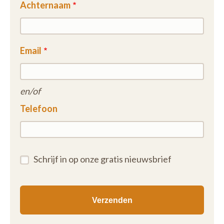
Achternaam
Email
en/of
Telefoon
Schrijf in op onze gratis nieuwsbrief