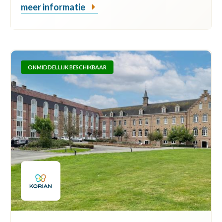
meer informatie
ONMIDDELLIJK BESCHIKBAAR