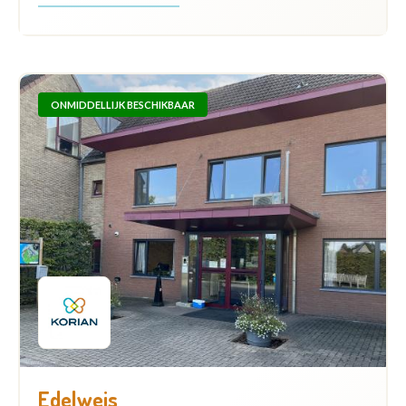
ONMIDDELLIJK BESCHIKBAAR
Edelweis