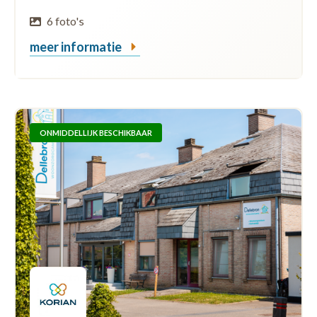
6 foto's
meer informatie
ONMIDDELLIJK BESCHIKBAAR