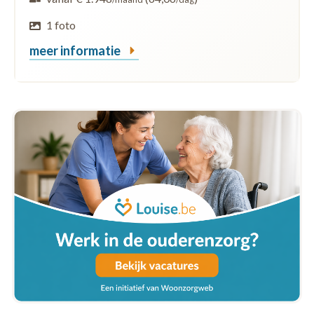
1 foto
meer informatie