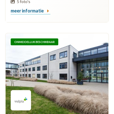
5 foto's
meer informatie
ONMIDDELLIJK BESCHIKBAAR