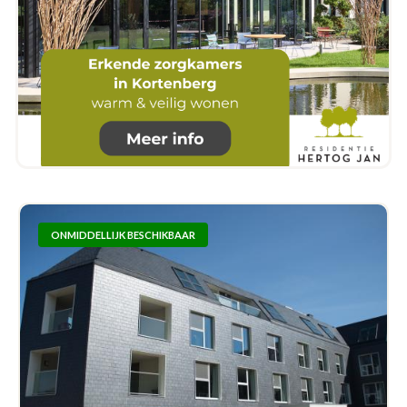
ONMIDDELLIJK BESCHIKBAAR