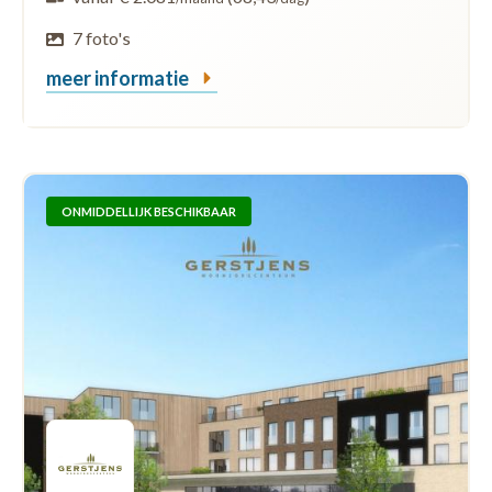
7 foto's
meer informatie
ONMIDDELLIJK BESCHIKBAAR