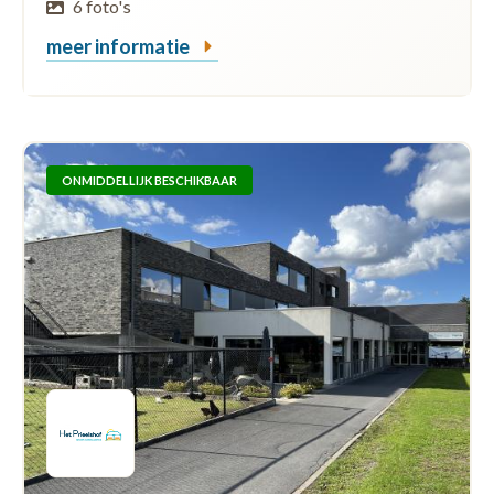
6 foto's
meer informatie
ONMIDDELLIJK BESCHIKBAAR