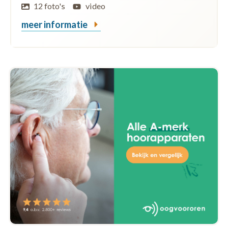
12 foto's
video
meer informatie