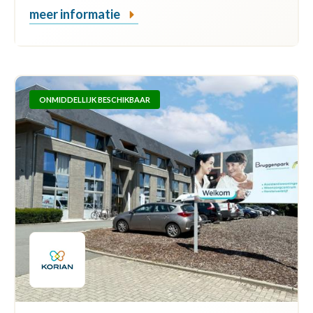
meer informatie
ONMIDDELLIJK BESCHIKBAAR