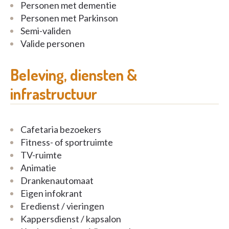
Personen met dementie
Personen met Parkinson
Semi-validen
Valide personen
Beleving, diensten &
infrastructuur
Cafetaria bezoekers
Fitness- of sportruimte
TV-ruimte
Animatie
Drankenautomaat
Eigen infokrant
Eredienst / vieringen
Kappersdienst / kapsalon