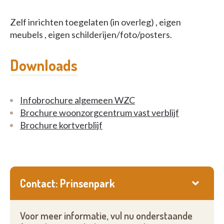
Zelf inrichten toegelaten (in overleg) , eigen
meubels , eigen schilderijen/foto/posters.
Downloads
Infobrochure algemeen WZC
Brochure woonzorgcentrum vast verblijf
Brochure kortverblijf
Contact: Prinsenpark
Voor meer informatie, vul nu onderstaande