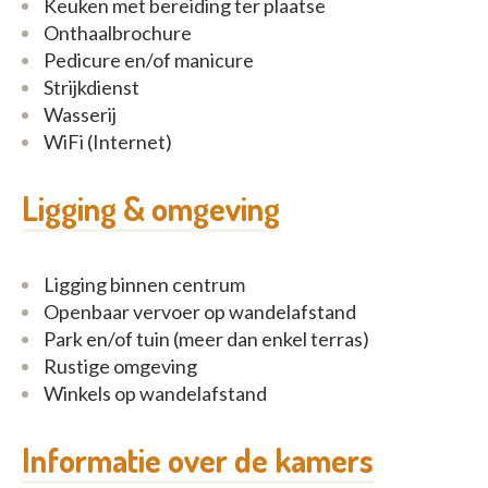
Keuken met bereiding ter plaatse
Onthaalbrochure
Pedicure en/of manicure
Strijkdienst
Wasserij
WiFi (Internet)
Ligging & omgeving
Ligging binnen centrum
Openbaar vervoer op wandelafstand
Park en/of tuin (meer dan enkel terras)
Rustige omgeving
Winkels op wandelafstand
Informatie over de kamers