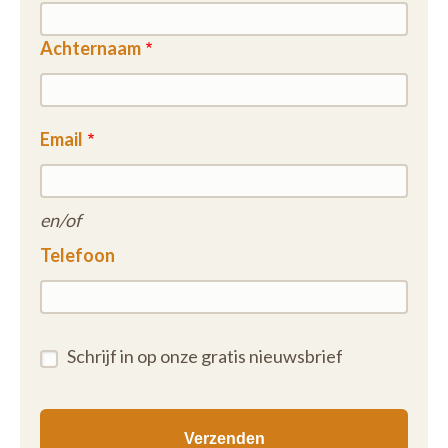
Achternaam
Email
en/of
Telefoon
Schrijf in op onze gratis nieuwsbrief