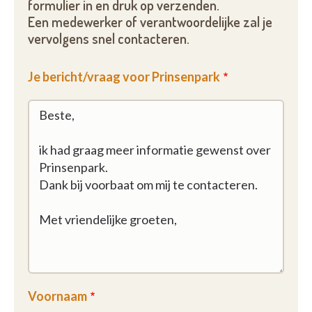
formulier in en druk op verzenden.
Een medewerker of verantwoordelijke zal je
vervolgens snel contacteren.
Je bericht/vraag voor Prinsenpark
Voornaam