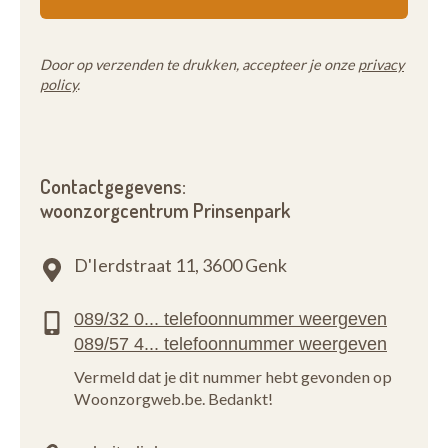
Door op verzenden te drukken, accepteer je onze
privacy
policy
.
Contactgegevens:
woonzorgcentrum Prinsenpark
D'Ierdstraat 11,
3600 Genk
Vermeld dat je dit nummer hebt gevonden op
Woonzorgweb.be. Bedankt!