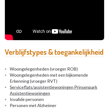
Verblijfstypes & toegankelijkheid
Woongelegenheden (vroeger ROB)
Woongelegenheden met een bijkomende
Erkenning (vroeger RVT)
Serviceflats/assistentiewoningen Prinsenpark
Assistentiewoningen
Invalide personen
Personen met Alzheimer