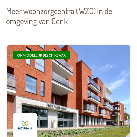
Meer woonzorgcentra (WZC) in de
omgeving van Genk
ONMIDDELLIJK BESCHIKBAAR