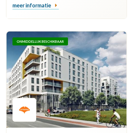
meer informatie
ONMIDDELLIJK BESCHIKBAAR