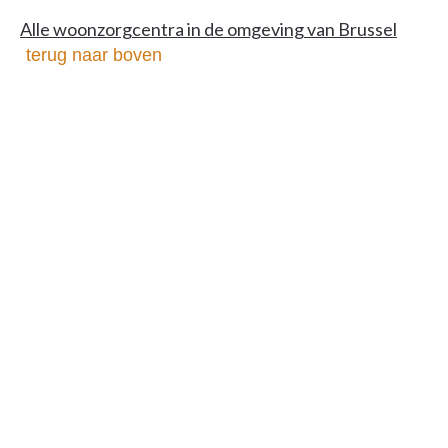
Alle woonzorgcentra in de omgeving van Brussel
terug naar boven