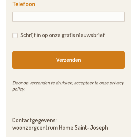
Telefoon
Schrijf in op onze gratis nieuwsbrief
Door op verzenden te drukken, accepteer je onze
privacy
policy
.
Contactgegevens:
woonzorgcentrum Home Saint-Joseph