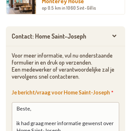
Monterey House
op
0.5 km
in 1060 Sint-Gillis
Contact: Home Saint-Joseph
Voor meer informatie, vul nu onderstaande
formulier in en druk op verzenden.
Een medewerker of verantwoordelijke zal je
vervolgens snel contacteren.
Je bericht/vraag voor Home Saint-Joseph