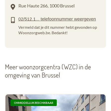
Rue Haute 266,
1000 Brussel
Vermeld dat je dit nummer hebt gevonden op
Woonzorgweb.be. Bedankt!
Meer woonzorgcentra (WZC) in de
omgeving van Brussel
ONMIDDELLIJK BESCHIKBAAR