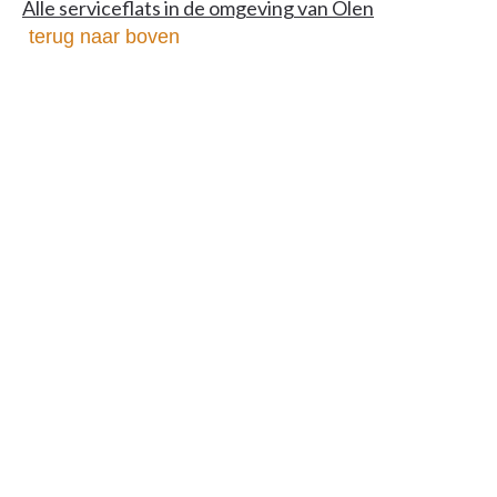
Alle serviceflats in de omgeving van Olen
terug naar boven