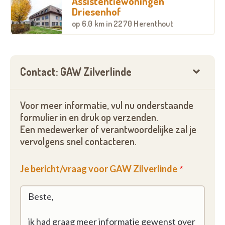
Assistentiewoningen
Driesenhof
op
6.0 km
in 2270 Herenthout
Contact: GAW Zilverlinde
Voor meer informatie, vul nu onderstaande
formulier in en druk op verzenden.
Een medewerker of verantwoordelijke zal je
vervolgens snel contacteren.
Je bericht/vraag voor GAW Zilverlinde