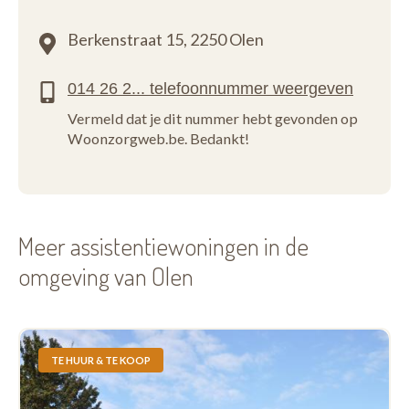
Berkenstraat 15,
2250 Olen
Vermeld dat je dit nummer hebt gevonden op
Woonzorgweb.be. Bedankt!
Meer assistentiewoningen in de
omgeving van Olen
TE HUUR & TE KOOP