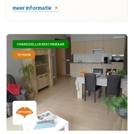
meer informatie
ONMIDDELLIJK BESCHIKBAAR
TE HUUR