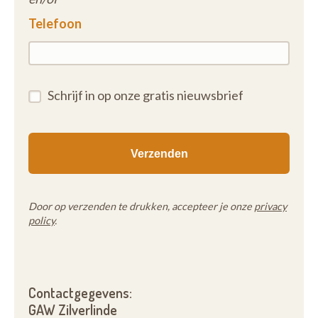
Telefoon
Schrijf in op onze gratis nieuwsbrief
Door op verzenden te drukken, accepteer je onze
privacy
policy
.
Contactgegevens:
GAW Zilverlinde