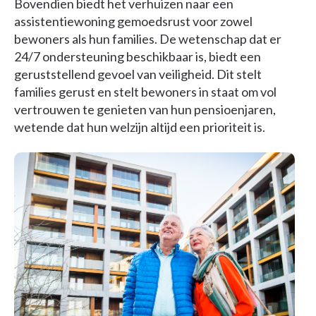
Bovendien biedt het verhuizen naar een
assistentiewoning gemoedsrust voor zowel
bewoners als hun families. De wetenschap dat er
24/7 ondersteuning beschikbaar is, biedt een
geruststellend gevoel van veiligheid. Dit stelt
families gerust en stelt bewoners in staat om vol
vertrouwen te genieten van hun pensioenjaren,
wetende dat hun welzijn altijd een prioriteit is.