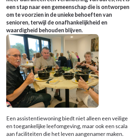
een stap naar een gemeenschap die is ontworpen
om te voorzien in de unieke behoeften van
senioren, terwijl de onafhankelijkheid en
waardigheid behouden blijven.
Een assistentiewoning biedt niet alleen een veilige
en toegankelijke leefomgeving, maar ook een scala
aan faciliteiten die het leven aangenamer maken.