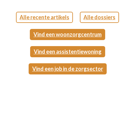
Alle recente artikels
Alle dossiers
Vind een woonzorgcentrum
Vind een assistentiewoning
Vind een job in de zorgsector