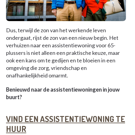
Dus, terwijl de zon van het werkende leven
ondergaat, rijst de zon van een nieuw begin. Het
verhuizen naar een assistentiewoning voor 65-
plussers is niet alleen een praktische keuze, maar
ook een kans om te gedijen en te bloeien in een
omgeving die zorg, vriendschap en
onafhankelijkheid omarmt.
Benieuwd naar de assistentiewoningen in jouw
buurt?
VIND EEN ASSISTENTIEWONING TE
HUUR