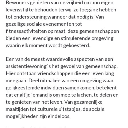
Bewoners genieten van de vrijheid om hun eigen
levensstijl te behouden terwijl ze toegang hebben
tot ondersteuning wanneer dat nodig is. Van
gezellige sociale evenementen tot
fitnessactiviteiten op maat, deze gemeenschappen
bieden een levendige en stimulerende omgeving
waarin elk moment wordt gekoesterd.
Een van de meest waardevolle aspecten van een
assistentiewoning is het gevoel van gemeenschap.
Hier ontstaan vriendschappen die een leven lang
meegaan. Deel uitmaken van een omgeving waar
gelijkgestemde individuen samenkomen, betekent
dat er altijd iemand is om mee te lachen, te delen en
te genieten van het leven. Van gezamenlijke
maaltijden tot culturele uitstapjes, de sociale
mogelijkheden zijn eindeloos.