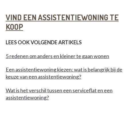
VIND EEN ASSISTENTIEWONING TE
KOOP
LEES OOK VOLGENDE ARTIKELS
5 redenen om anders en kleiner te gaan wonen
Een assistentiewoning kiezen: wat is belangrijk bij de
keuze van een assistentiewoning?
Wat is het verschil tussen een serviceflat en een
assistentiewoning?