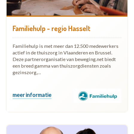
Familiehulp - regio Hasselt
Familiehulp is met meer dan 12.500 medewerkers
actief in de thuiszorg in Vlaanderen en Brussel.
Deze partnerorganisatie van beweging.net biedt
een breed gamma van thuiszorgdiensten zoals
gezinszorg,…
meer informatie