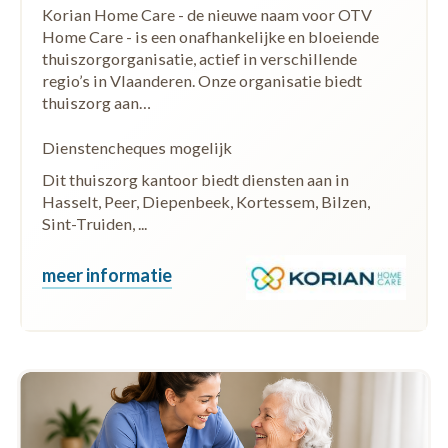
Korian Home Care - de nieuwe naam voor OTV
Home Care - is een onafhankelijke en bloeiende
thuiszorgorganisatie, actief in verschillende
regio’s in Vlaanderen. Onze organisatie biedt
thuiszorg aan…
Dienstencheques mogelijk
Dit thuiszorg kantoor biedt diensten aan in
Hasselt, Peer, Diepenbeek, Kortessem, Bilzen,
Sint-Truiden, ...
meer informatie