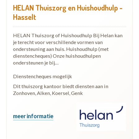
HELAN Thuiszorg en Huishoudhulp -
Hasselt
HELAN Thuiszorg of Huishoudhulp Bij Helan kan
je terecht voor verschillende vormen van
ondersteuning aan huis. Huishoudhulp (met
dienstencheques) Onze huishoudhulpen
ondersteunen je bij…
Dienstencheques mogelijk
Dit thuiszorg kantoor biedt diensten aan in
Zonhoven, Alken, Koersel, Genk
meer informatie