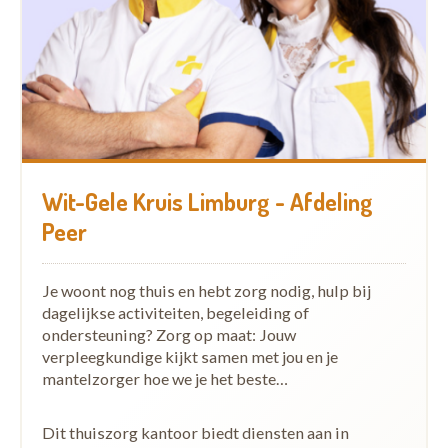
Wit-Gele Kruis Limburg - Afdeling
Peer
Je woont nog thuis en hebt zorg nodig, hulp bij
dagelijkse activiteiten, begeleiding of
ondersteuning? Zorg op maat: Jouw
verpleegkundige kijkt samen met jou en je
mantelzorger hoe we je het beste…
Dit thuiszorg kantoor biedt diensten aan in