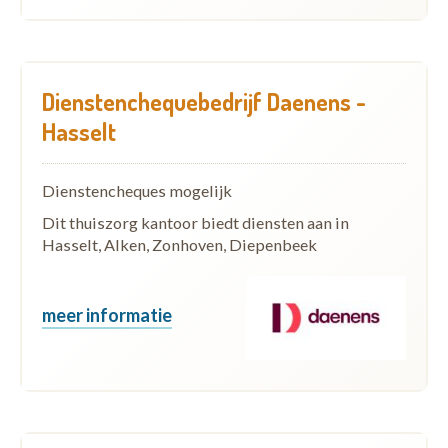
Dienstenchequebedrijf Daenens -
Hasselt
Dienstencheques mogelijk
Dit thuiszorg kantoor biedt diensten aan in
Hasselt, Alken, Zonhoven, Diepenbeek
meer informatie