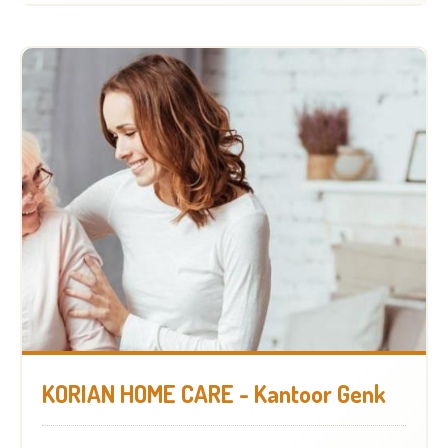
KORIAN HOME CARE - Kantoor Genk