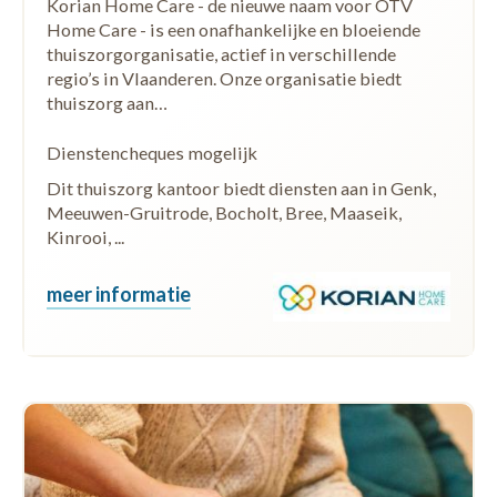
Korian Home Care - de nieuwe naam voor OTV
Home Care - is een onafhankelijke en bloeiende
thuiszorgorganisatie, actief in verschillende
regio’s in Vlaanderen. Onze organisatie biedt
thuiszorg aan…
Dienstencheques mogelijk
Dit thuiszorg kantoor biedt diensten aan in Genk,
Meeuwen-Gruitrode, Bocholt, Bree, Maaseik,
Kinrooi, ...
meer informatie