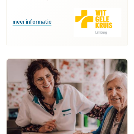
meer informatie