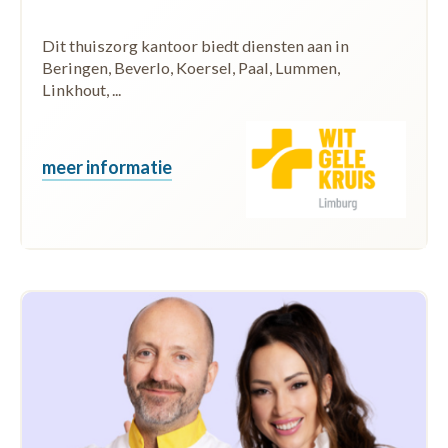
Dit thuiszorg kantoor biedt diensten aan in
Beringen, Beverlo, Koersel, Paal, Lummen,
Linkhout, ...
meer informatie