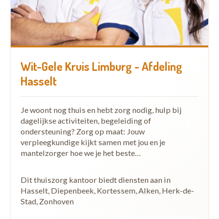
Wit-Gele Kruis Limburg - Afdeling
Hasselt
Je woont nog thuis en hebt zorg nodig, hulp bij
dagelijkse activiteiten, begeleiding of
ondersteuning? Zorg op maat: Jouw
verpleegkundige kijkt samen met jou en je
mantelzorger hoe we je het beste…
Dit thuiszorg kantoor biedt diensten aan in
Hasselt, Diepenbeek, Kortessem, Alken, Herk-de-
Stad, Zonhoven