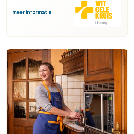
meer informatie