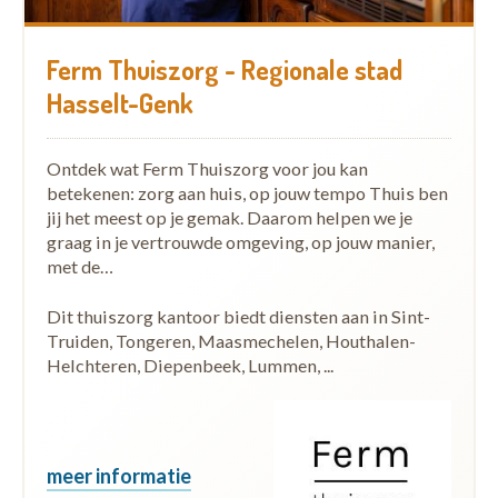
Ferm Thuiszorg - Regionale stad
Hasselt-Genk
Ontdek wat Ferm Thuiszorg voor jou kan
betekenen: zorg aan huis, op jouw tempo Thuis ben
jij het meest op je gemak. Daarom helpen we je
graag in je vertrouwde omgeving, op jouw manier,
met de…
Dit thuiszorg kantoor biedt diensten aan in Sint-
Truiden, Tongeren, Maasmechelen, Houthalen-
Helchteren, Diepenbeek, Lummen, ...
meer informatie