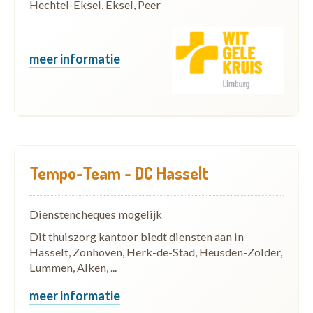
Hechtel-Eksel, Eksel, Peer
meer informatie
Tempo-Team - DC Hasselt
Dienstencheques mogelijk
Dit thuiszorg kantoor biedt diensten aan in
Hasselt, Zonhoven, Herk-de-Stad, Heusden-Zolder,
Lummen, Alken, ...
meer informatie