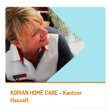
KORIAN HOME CARE - Kantoor
Hasselt