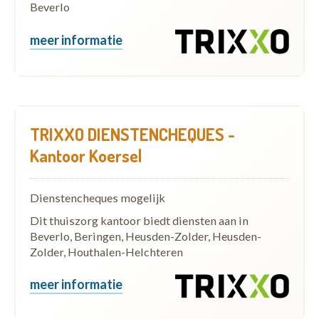
Beverlo
meer informatie
TRIXXO DIENSTENCHEQUES -
Kantoor Koersel
Dienstencheques mogelijk
Dit thuiszorg kantoor biedt diensten aan in
Beverlo, Beringen, Heusden-Zolder, Heusden-
Zolder, Houthalen-Helchteren
meer informatie