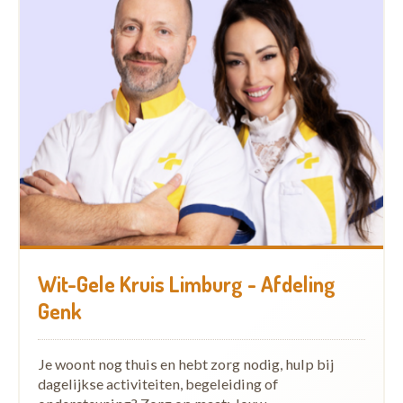
Wit-Gele Kruis Limburg - Afdeling
Genk
Je woont nog thuis en hebt zorg nodig, hulp bij
dagelijkse activiteiten, begeleiding of