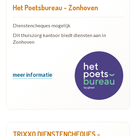
Het Poetsbureau - Zonhoven
Dienstencheques mogelijk
Dit thuiszorg kantoor biedt diensten aan in
Zonhoven
meer informatie
TRIXXO DIENSTENCHEQUES -