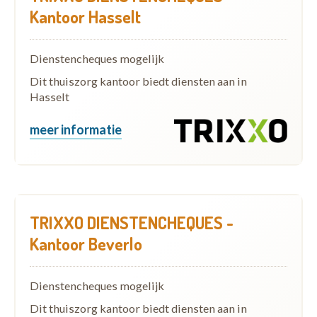
Kantoor Hasselt
Dienstencheques mogelijk
Dit thuiszorg kantoor biedt diensten aan in
Hasselt
meer informatie
TRIXXO DIENSTENCHEQUES -
Kantoor Beverlo
Dienstencheques mogelijk
Dit thuiszorg kantoor biedt diensten aan in