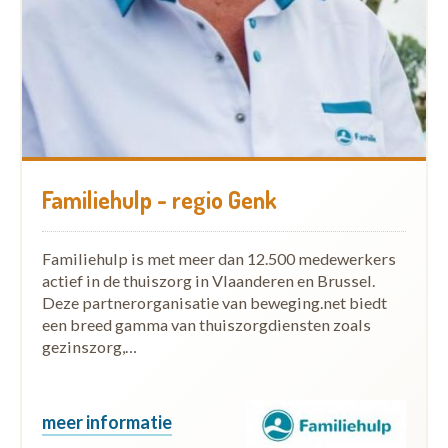
Familiehulp - regio Genk
Familiehulp is met meer dan 12.500 medewerkers
actief in de thuiszorg in Vlaanderen en Brussel.
Deze partnerorganisatie van beweging.net biedt
een breed gamma van thuiszorgdiensten zoals
gezinszorg,…
meer informatie