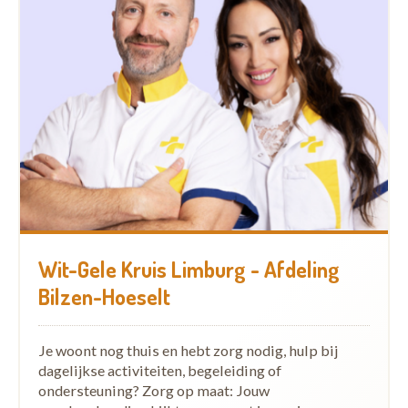
Wit-Gele Kruis Limburg - Afdeling
Bilzen-Hoeselt
Je woont nog thuis en hebt zorg nodig, hulp bij
dagelijkse activiteiten, begeleiding of
ondersteuning? Zorg op maat: Jouw