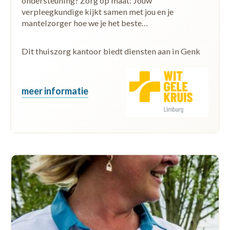
ondersteuning? Zorg op maat: Jouw
verpleegkundige kijkt samen met jou en je
mantelzorger hoe we je het beste…
Dit thuiszorg kantoor biedt diensten aan in Genk
meer informatie