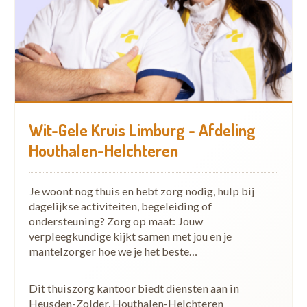
Wit-Gele Kruis Limburg - Afdeling
Houthalen-Helchteren
Je woont nog thuis en hebt zorg nodig, hulp bij
dagelijkse activiteiten, begeleiding of
ondersteuning? Zorg op maat: Jouw
verpleegkundige kijkt samen met jou en je
mantelzorger hoe we je het beste…
Dit thuiszorg kantoor biedt diensten aan in
Heusden-Zolder, Houthalen-Helchteren