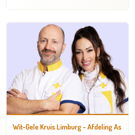
Wit-Gele Kruis Limburg - Afdeling As