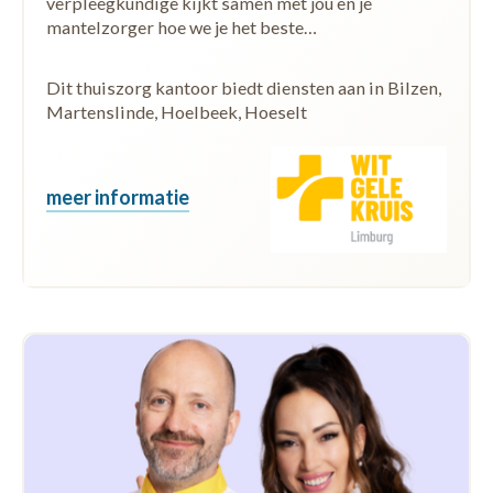
verpleegkundige kijkt samen met jou en je
mantelzorger hoe we je het beste…
Dit thuiszorg kantoor biedt diensten aan in Bilzen,
Martenslinde, Hoelbeek, Hoeselt
meer informatie