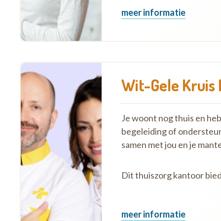
meer informatie
Wit-Gele Kruis
Je woont nog thuis en hebt 
begeleiding of ondersteu
samen met jou en je mante
Dit thuiszorg kantoor bied
meer informatie