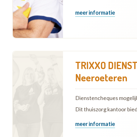
meer informatie
TRIXXO DIENST
Neeroeteren
Dienstencheques mogelij
Dit thuiszorg kantoor bie
meer informatie