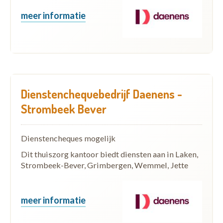
meer informatie
Dienstenchequebedrijf Daenens -
Strombeek Bever
Dienstencheques mogelijk
Dit thuiszorg kantoor biedt diensten aan in Laken,
Strombeek-Bever, Grimbergen, Wemmel, Jette
meer informatie