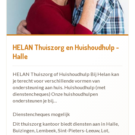
HELAN Thuiszorg en Huishoudhulp -
Halle
HELAN Thuiszorg of Huishoudhulp Bij Helan kan
je terecht voor verschillende vormen van
ondersteuning aan huis. Huishoudhulp (met
dienstencheques) Onze huishoudhulpen
ondersteunen je bij…
Dienstencheques mogelijk
Dit thuiszorg kantoor biedt diensten aan in Halle,
Buizingen, Lembeek, Sint-Pieters-Leeuw, Lot,