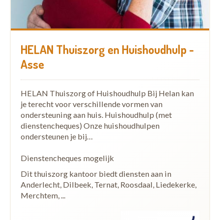
HELAN Thuiszorg en Huishoudhulp -
Asse
HELAN Thuiszorg of Huishoudhulp Bij Helan kan
je terecht voor verschillende vormen van
ondersteuning aan huis. Huishoudhulp (met
dienstencheques) Onze huishoudhulpen
ondersteunen je bij…
Dienstencheques mogelijk
Dit thuiszorg kantoor biedt diensten aan in
Anderlecht, Dilbeek, Ternat, Roosdaal, Liedekerke,
Merchtem, ...