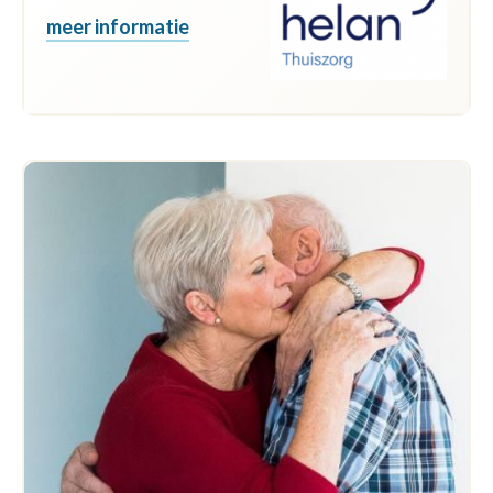
meer informatie