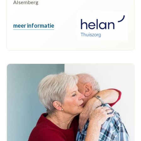
Alsemberg
meer informatie