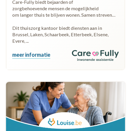
Care-Fully biedt bejaarden of
zorgbehoevende mensen de mogelijkheid
om langer thuis te blijven wonen. Samen streven…
Dit thuiszorg kantoor biedt diensten aan in
Brussel, Laken, Schaarbeek, Etterbeek, Elsene,
Evere, ...
meer informatie