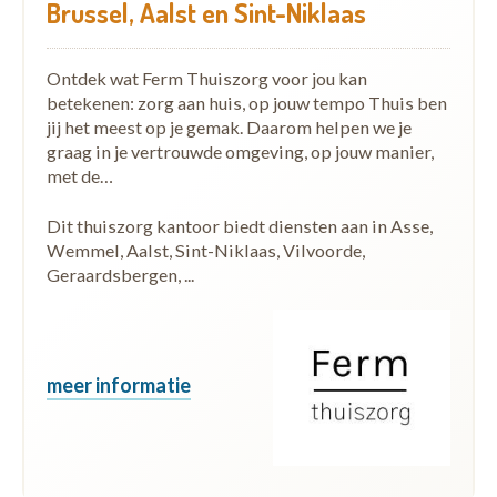
Brussel, Aalst en Sint-Niklaas
Ontdek wat Ferm Thuiszorg voor jou kan
betekenen: zorg aan huis, op jouw tempo Thuis ben
jij het meest op je gemak. Daarom helpen we je
graag in je vertrouwde omgeving, op jouw manier,
met de…
Dit thuiszorg kantoor biedt diensten aan in Asse,
Wemmel, Aalst, Sint-Niklaas, Vilvoorde,
Geraardsbergen, ...
meer informatie