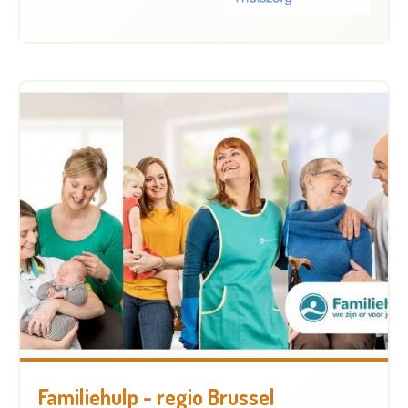
Familiehulp - regio Brussel