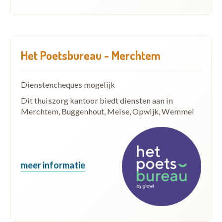
Het Poetsbureau - Merchtem
Dienstencheques mogelijk
Dit thuiszorg kantoor biedt diensten aan in
Merchtem, Buggenhout, Meise, Opwijk, Wemmel
meer informatie