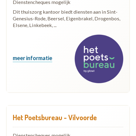
Dienstencheques mogelijk
Dit thuiszorg kantoor biedt diensten aan in Sint-
Genesius-Rode, Beersel, Eigenbrakel, Drogenbos,
Elsene, Linkebeek, ...
meer informatie
Het Poetsbureau - Vilvoorde
Dienstencheques mogelijk