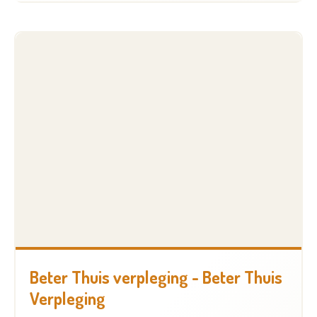
Beter Thuis verpleging - Beter Thuis
Verpleging