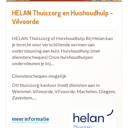
HELAN Thuiszorg en Huishoudhulp -
Vilvoorde
HELAN Thuiszorg of Huishoudhulp Bij Helan kan
je terecht voor verschillende vormen van
ondersteuning aan huis. Huishoudhulp (met
dienstencheques) Onze huishoudhulpen
ondersteunen je bij…
Dienstencheques mogelijk
Dit thuiszorg kantoor biedt diensten aan in
Wemmel, Vilvoorde, Vilvoorde, Machelen, Diegem,
Zaventem, ...
meer informatie