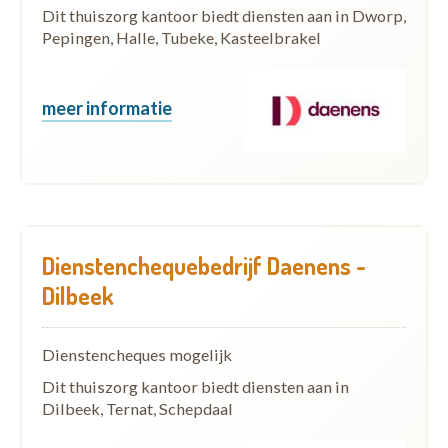
Dit thuiszorg kantoor biedt diensten aan in Dworp,
Pepingen, Halle, Tubeke, Kasteelbrakel
meer informatie
Dienstenchequebedrijf Daenens -
Dilbeek
Dienstencheques mogelijk
Dit thuiszorg kantoor biedt diensten aan in
Dilbeek, Ternat, Schepdaal