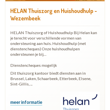
HELAN Thuiszorg en Huishoudhulp -
Wezembeek
HELAN Thuiszorg of Huishoudhulp Bij Helan kan
je terecht voor verschillende vormen van
ondersteuning aan huis. Huishoudhulp (met
dienstencheques) Onze huishoudhulpen
ondersteunen je bij…
Dienstencheques mogelijk
Dit thuiszorg kantoor biedt diensten aan in
Brussel, Laken, Schaarbeek, Etterbeek, Elsene,
Sint-Gillis, ...
meer informatie