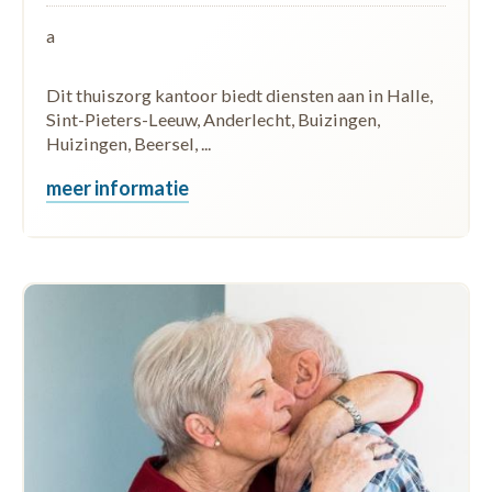
a
Dit thuiszorg kantoor biedt diensten aan in Halle,
Sint-Pieters-Leeuw, Anderlecht, Buizingen,
Huizingen, Beersel, ...
meer informatie