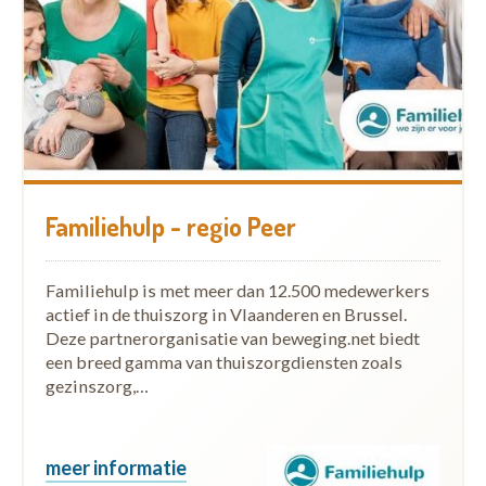
Familiehulp - regio Peer
Familiehulp is met meer dan 12.500 medewerkers
actief in de thuiszorg in Vlaanderen en Brussel.
Deze partnerorganisatie van beweging.net biedt
een breed gamma van thuiszorgdiensten zoals
gezinszorg,…
meer informatie