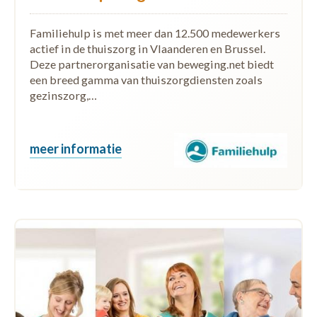
Familiehulp is met meer dan 12.500 medewerkers
actief in de thuiszorg in Vlaanderen en Brussel.
Deze partnerorganisatie van beweging.net biedt
een breed gamma van thuiszorgdiensten zoals
gezinszorg,…
meer informatie