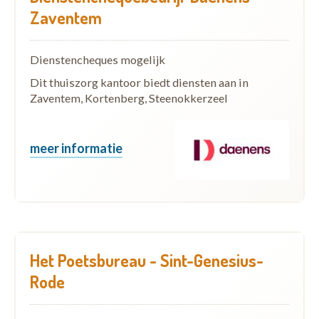
Zaventem
Dienstencheques mogelijk
Dit thuiszorg kantoor biedt diensten aan in
Zaventem, Kortenberg, Steenokkerzeel
meer informatie
Het Poetsbureau - Sint-Genesius-
Rode