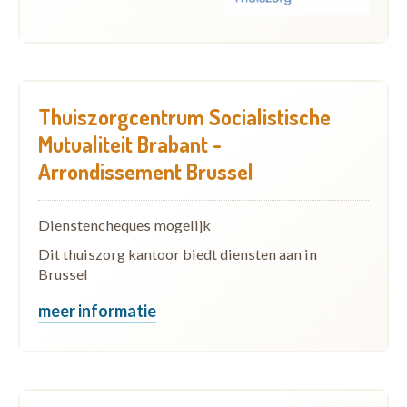
Thuiszorgcentrum Socialistische
Mutualiteit Brabant -
Arrondissement Brussel
Dienstencheques mogelijk
Dit thuiszorg kantoor biedt diensten aan in
Brussel
meer informatie