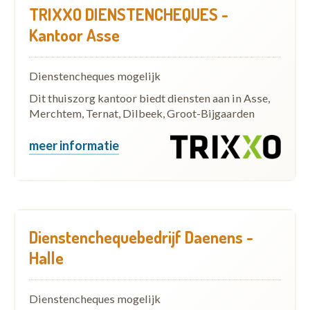
TRIXXO DIENSTENCHEQUES -
Kantoor Asse
Dienstencheques mogelijk
Dit thuiszorg kantoor biedt diensten aan in Asse,
Merchtem, Ternat, Dilbeek, Groot-Bijgaarden
meer informatie
Dienstenchequebedrijf Daenens -
Halle
Dienstencheques mogelijk