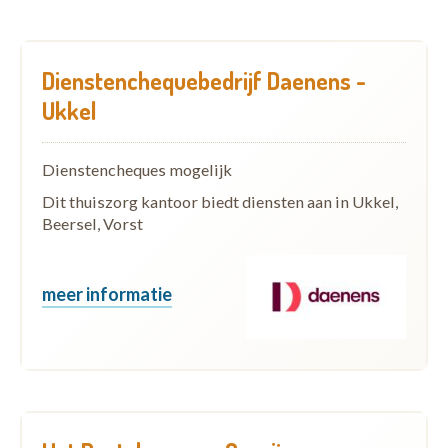
Dienstenchequebedrijf Daenens -
Ukkel
Dienstencheques mogelijk
Dit thuiszorg kantoor biedt diensten aan in Ukkel,
Beersel, Vorst
meer informatie