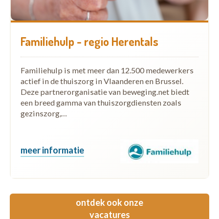
Familiehulp - regio Herentals
Familiehulp is met meer dan 12.500 medewerkers
actief in de thuiszorg in Vlaanderen en Brussel.
Deze partnerorganisatie van beweging.net biedt
een breed gamma van thuiszorgdiensten zoals
gezinszorg,…
meer informatie
ontdek ook onze
vacatures