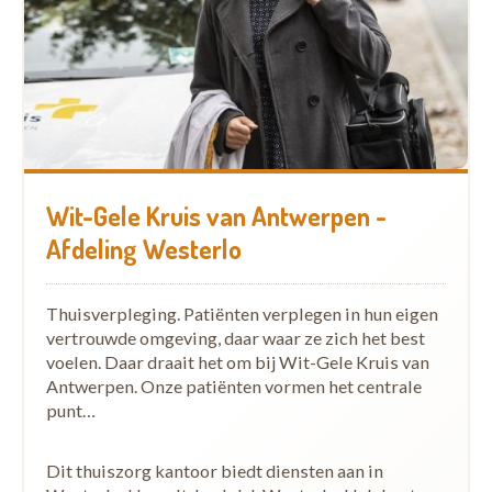
Wit-Gele Kruis van Antwerpen -
Afdeling Westerlo
Thuisverpleging. Patiënten verplegen in hun eigen
vertrouwde omgeving, daar waar ze zich het best
voelen. Daar draait het om bij Wit-Gele Kruis van
Antwerpen. Onze patiënten vormen het centrale
punt…
Dit thuiszorg kantoor biedt diensten aan in