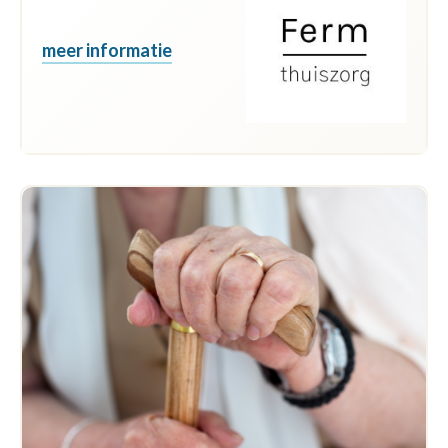
meer informatie