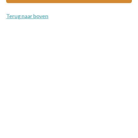
Terug naar boven