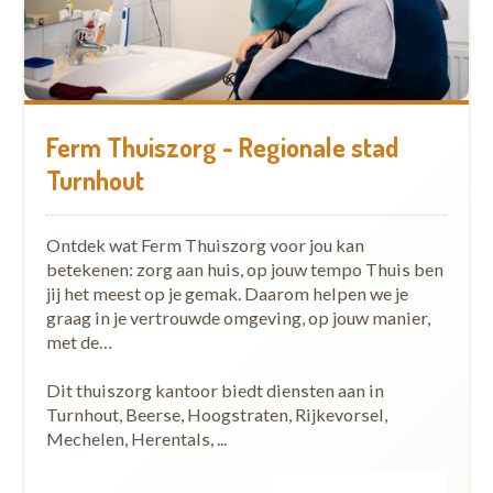
Ferm Thuiszorg - Regionale stad
Turnhout
Ontdek wat Ferm Thuiszorg voor jou kan
betekenen: zorg aan huis, op jouw tempo Thuis ben
jij het meest op je gemak. Daarom helpen we je
graag in je vertrouwde omgeving, op jouw manier,
met de…
Dit thuiszorg kantoor biedt diensten aan in
Turnhout, Beerse, Hoogstraten, Rijkevorsel,
Mechelen, Herentals, ...