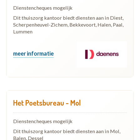
Dienstencheques mogelijk
Dit thuiszorg kantoor biedt diensten aan in Diest,
Scherpenheuvel-Zichem, Bekkevoort, Halen, Paal,
Lummen
meer informatie
Het Poetsbureau - Mol
Dienstencheques mogelijk
Dit thuiszorg kantoor biedt diensten aan in Mol,
Balen, Dessel