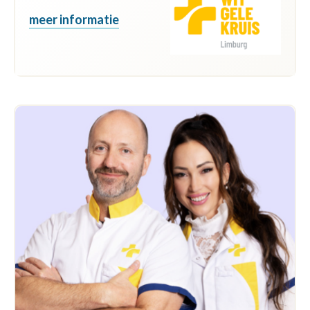
meer informatie