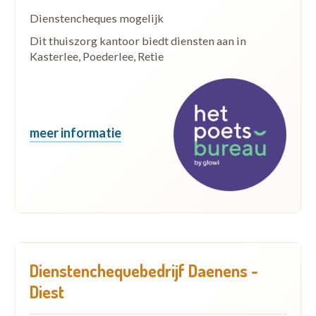
Dienstencheques mogelijk
Dit thuiszorg kantoor biedt diensten aan in
Kasterlee, Poederlee, Retie
meer informatie
Dienstenchequebedrijf Daenens -
Diest