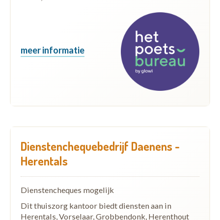
meer informatie
Dienstenchequebedrijf Daenens -
Herentals
Dienstencheques mogelijk
Dit thuiszorg kantoor biedt diensten aan in
Herentals, Vorselaar, Grobbendonk, Herenthout