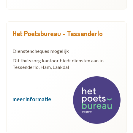
Het Poetsbureau - Tessenderlo
Dienstencheques mogelijk
Dit thuiszorg kantoor biedt diensten aan in
Tessenderlo, Ham, Laakdal
meer informatie