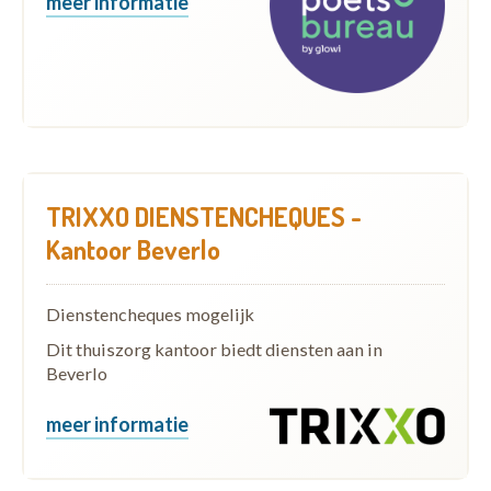
meer informatie
TRIXXO DIENSTENCHEQUES -
Kantoor Beverlo
Dienstencheques mogelijk
Dit thuiszorg kantoor biedt diensten aan in
Beverlo
meer informatie