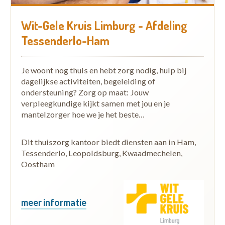
Wit-Gele Kruis Limburg - Afdeling
Tessenderlo-Ham
Je woont nog thuis en hebt zorg nodig, hulp bij
dagelijkse activiteiten, begeleiding of
ondersteuning? Zorg op maat: Jouw
verpleegkundige kijkt samen met jou en je
mantelzorger hoe we je het beste…
Dit thuiszorg kantoor biedt diensten aan in Ham,
Tessenderlo, Leopoldsburg, Kwaadmechelen,
Oostham
meer informatie