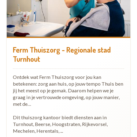
Ferm Thuiszorg - Regionale stad
Turnhout
Ontdek wat Ferm Thuiszorg voor jou kan
betekenen: zorg aan huis, op jouw tempo Thuis ben
jij het meest op je gemak. Daarom helpen we je
graag in je vertrouwde omgeving, op jouw manier,
met de…
Dit thuiszorg kantoor biedt diensten aan in
Turnhout, Beerse, Hoogstraten, Rijkevorsel,
Mechelen, Herentals, ...