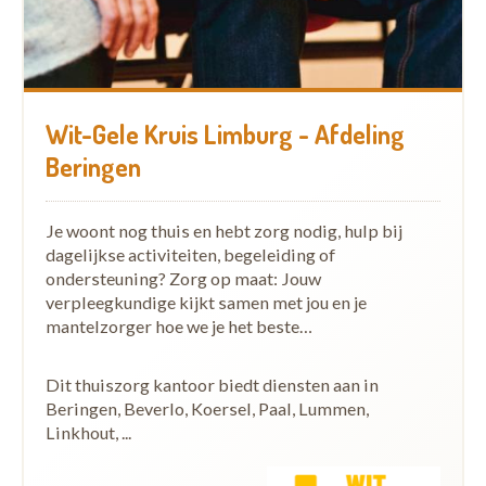
Wit-Gele Kruis Limburg - Afdeling
Beringen
Je woont nog thuis en hebt zorg nodig, hulp bij
dagelijkse activiteiten, begeleiding of
ondersteuning? Zorg op maat: Jouw
verpleegkundige kijkt samen met jou en je
mantelzorger hoe we je het beste…
Dit thuiszorg kantoor biedt diensten aan in
Beringen, Beverlo, Koersel, Paal, Lummen,
Linkhout, ...