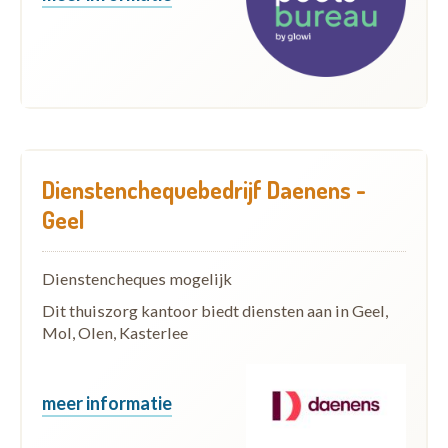
Dienstenchequebedrijf Daenens -
Geel
Dienstencheques mogelijk
Dit thuiszorg kantoor biedt diensten aan in Geel,
Mol, Olen, Kasterlee
meer informatie