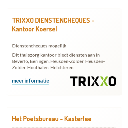
TRIXXO DIENSTENCHEQUES -
Kantoor Koersel
Dienstencheques mogelijk
Dit thuiszorg kantoor biedt diensten aan in
Beverlo, Beringen, Heusden-Zolder, Heusden-
Zolder, Houthalen-Helchteren
meer informatie
Het Poetsbureau - Kasterlee