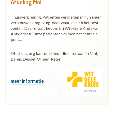
Afdeling Mol
Thuisverpleging. Patiënten verplegen in hun eigen
vertrouwde omgeving, daar waar ze zich het best
voelen. Daar draait het om bij Wit-Gele Kruis van
Antwerpen. Onze patiënten vormen het centrale
punt…
Dit thuiszorg kantoor biedt diensten aan in Mol,
Balen, Dessel, Olmen, Retie
meer informatie