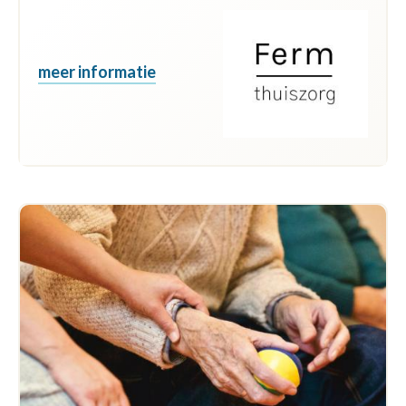
meer informatie