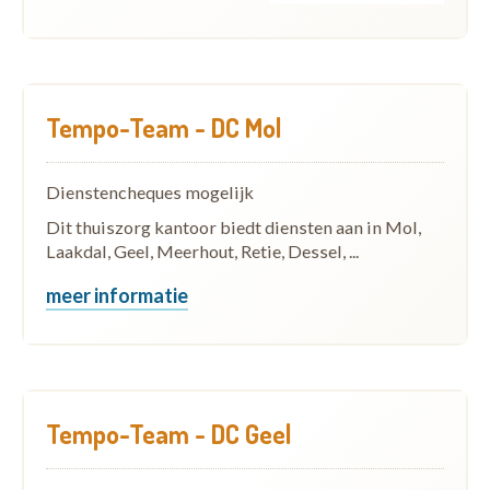
Tempo-Team - DC Mol
Dienstencheques mogelijk
Dit thuiszorg kantoor biedt diensten aan in Mol,
Laakdal, Geel, Meerhout, Retie, Dessel, ...
meer informatie
Tempo-Team - DC Geel