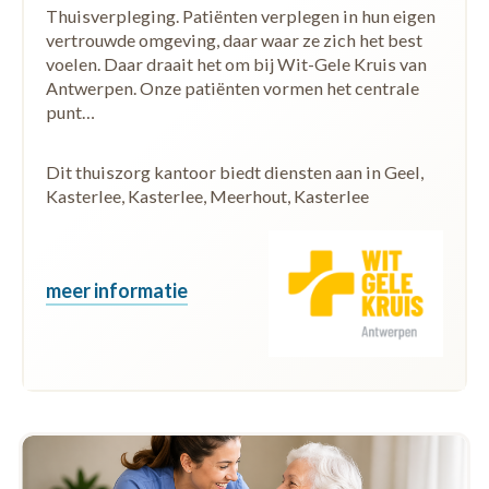
Thuisverpleging. Patiënten verplegen in hun eigen
vertrouwde omgeving, daar waar ze zich het best
voelen. Daar draait het om bij Wit-Gele Kruis van
Antwerpen. Onze patiënten vormen het centrale
punt…
Dit thuiszorg kantoor biedt diensten aan in Geel,
Kasterlee, Kasterlee, Meerhout, Kasterlee
meer informatie