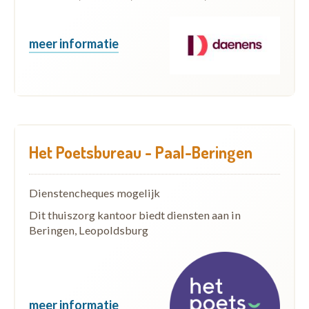
meer informatie
Het Poetsbureau - Paal-Beringen
Dienstencheques mogelijk
Dit thuiszorg kantoor biedt diensten aan in
Beringen, Leopoldsburg
meer informatie