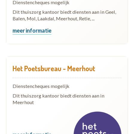
Dienstencheques mogelijk
Dit thuiszorg kantoor biedt diensten aan in Geel,
Balen, Mol, Laakdal, Meerhout, Retie, ...
meer informatie
Het Poetsbureau - Meerhout
Dienstencheques mogelijk
Dit thuiszorg kantoor biedt diensten aan in
Meerhout