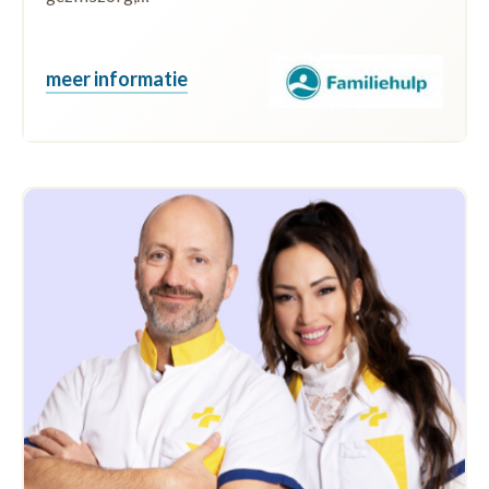
meer informatie