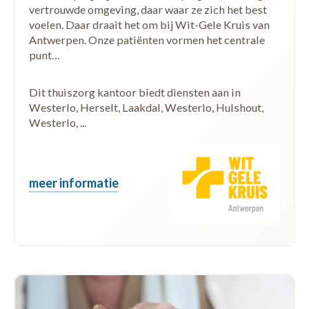
vertrouwde omgeving, daar waar ze zich het best
voelen. Daar draait het om bij Wit-Gele Kruis van
Antwerpen. Onze patiënten vormen het centrale
punt…
Dit thuiszorg kantoor biedt diensten aan in
Westerlo, Herselt, Laakdal, Westerlo, Hulshout,
Westerlo, ...
meer informatie