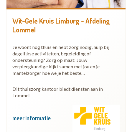
Wit-Gele Kruis Limburg - Afdeling
Lommel
Je woont nog thuis en hebt zorg nodig, hulp bij
dagelijkse activiteiten, begeleiding of
ondersteuning? Zorg op maat: Jouw
verpleegkundige kijkt samen met jou en je
mantelzorger hoe we je het beste…
Dit thuiszorg kantoor biedt diensten aan in
Lommel
meer informatie