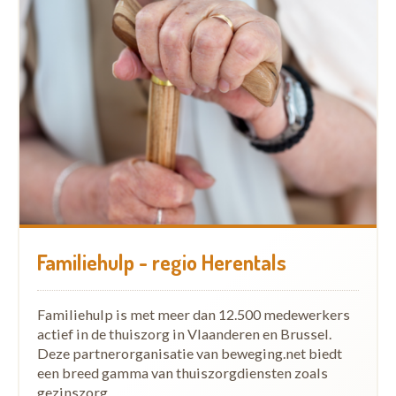
Familiehulp - regio Herentals
Familiehulp is met meer dan 12.500 medewerkers
actief in de thuiszorg in Vlaanderen en Brussel.
Deze partnerorganisatie van beweging.net biedt
een breed gamma van thuiszorgdiensten zoals
gezinszorg,…