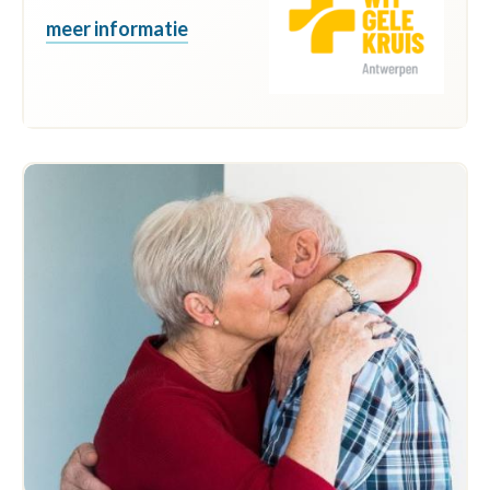
meer informatie