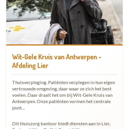
Wit-Gele Kruis van Antwerpen -
Afdeling Lier
Thuisverpleging. Patiënten verplegen in hun eigen
vertrouwde omgeving, daar waar ze zich het best
voelen. Daar draait het om bij Wit-Gele Kruis van
Antwerpen. Onze patiënten vormen het centrale
punt…
Dit thuiszorg kantoor biedt diensten aan in Lier,