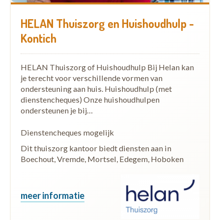
HELAN Thuiszorg en Huishoudhulp -
Kontich
HELAN Thuiszorg of Huishoudhulp Bij Helan kan
je terecht voor verschillende vormen van
ondersteuning aan huis. Huishoudhulp (met
dienstencheques) Onze huishoudhulpen
ondersteunen je bij…
Dienstencheques mogelijk
Dit thuiszorg kantoor biedt diensten aan in
Boechout, Vremde, Mortsel, Edegem, Hoboken
meer informatie