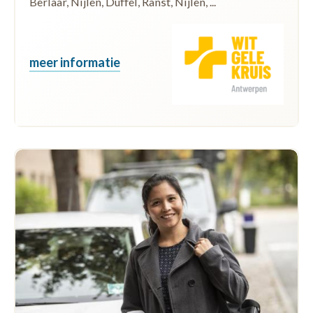
Berlaar, Nijlen, Duffel, Ranst, Nijlen, ...
meer informatie