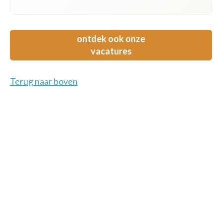
ontdek ook onze
vacatures
Terug naar boven