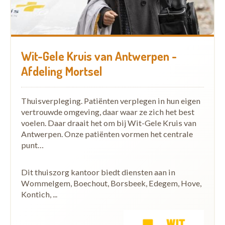
Wit-Gele Kruis van Antwerpen -
Afdeling Mortsel
Thuisverpleging. Patiënten verplegen in hun eigen
vertrouwde omgeving, daar waar ze zich het best
voelen. Daar draait het om bij Wit-Gele Kruis van
Antwerpen. Onze patiënten vormen het centrale
punt…
Dit thuiszorg kantoor biedt diensten aan in
Wommelgem, Boechout, Borsbeek, Edegem, Hove,
Kontich, ...