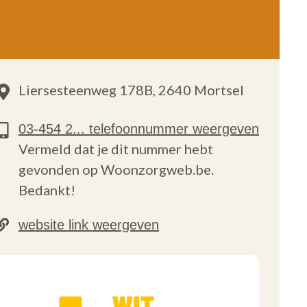
Liersesteenweg 178B,
2640 Mortsel
Vermeld dat je dit nummer hebt
gevonden op Woonzorgweb.be.
Bedankt!