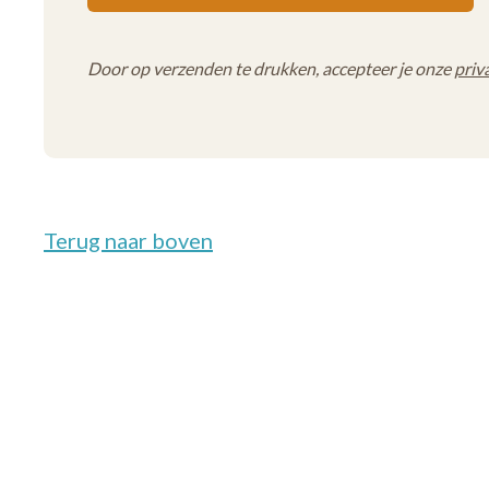
Door op verzenden te drukken, accepteer je onze
priv
Terug naar boven