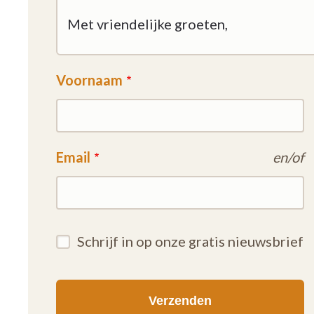
Voornaam
Email
en/of
Schrijf in op onze gratis nieuwsbrief