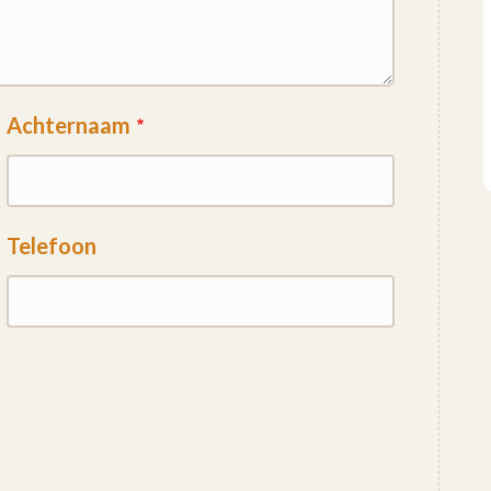
Achternaam
Telefoon