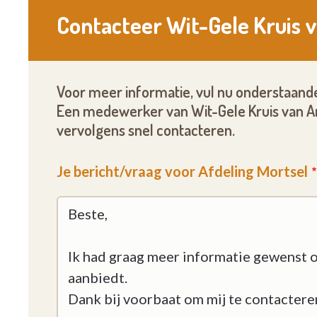
Contacteer Wit-Gele Kruis 
Voor meer informatie, vul nu onderstaande
Een medewerker van Wit-Gele Kruis van An
vervolgens snel contacteren.
Je bericht/vraag voor Afdeling Mortsel