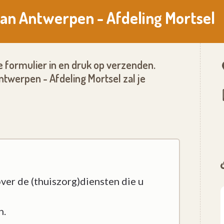
van Antwerpen - Afdeling Mortsel
 formulier in en druk op verzenden.
twerpen - Afdeling Mortsel zal je