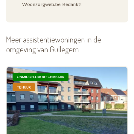
Woonzorgweb.be. Bedankt!
Meer assistentiewoningen in de
omgeving van Gullegem
ONMIDDELLIJK BESCHIKBAAR
TE HUUR