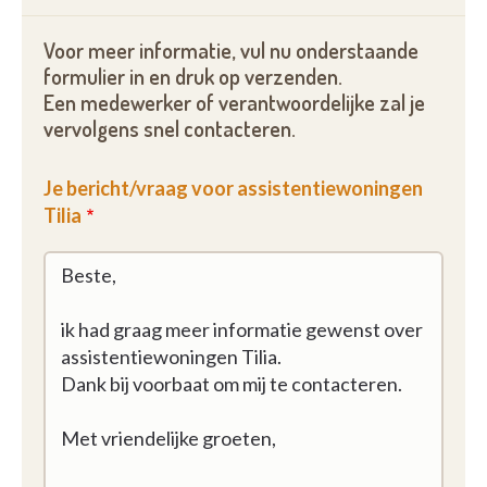
Voor meer informatie, vul nu onderstaande
formulier in en druk op verzenden.
Een medewerker of verantwoordelijke zal je
vervolgens snel contacteren.
Je bericht/vraag voor assistentiewoningen
Tilia