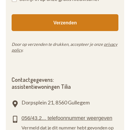
Door op verzenden te drukken, accepteer je onze
privacy
policy
.
Contactgegevens:
assistentiewoningen Tilia
Dorpsplein 21,
8560 Gullegem
Vermeld dat je dit nummer hebt gevonden op